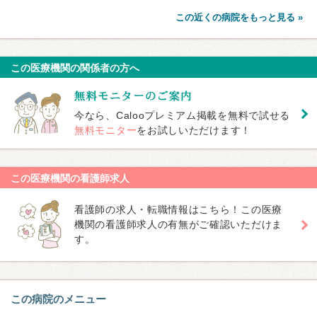
この近くの病院をもっと見る »
この医療機関の関係者の方へ
今なら、Calooプレミアム掲載を無料で試せる
無料モニター
をお試しいただけます！
この医療機関の看護師求人
看護師の求人・転職情報はこちら！この医療
機関の看護師求人の有無がご確認いただけま
す。
この病院のメニュー