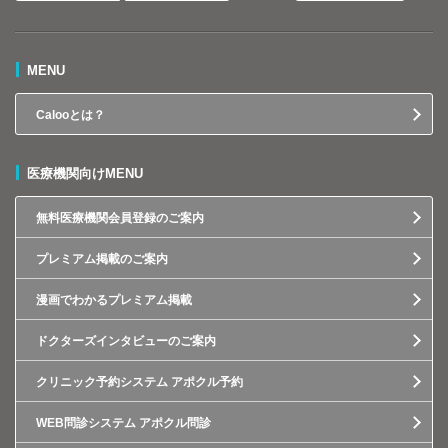
MENU
Calooとは？
医療機関向けMENU
無料医療機関会員登録のご案内
プレミアム掲載のご案内
漫画でわかるプレミアム掲載
ドクターズインタビューのご案内
クリニック予約システム アポクル予約
WEB問診システム アポクル問診