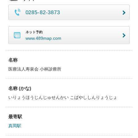
0285-82-3873
ネット予約
www.489map.com
名称
医療法人寿泉会 小林診療所
名称 (かな)
いりょうほうじんじゅせんかい こばやししんりょうじょ
最寄駅
真岡駅