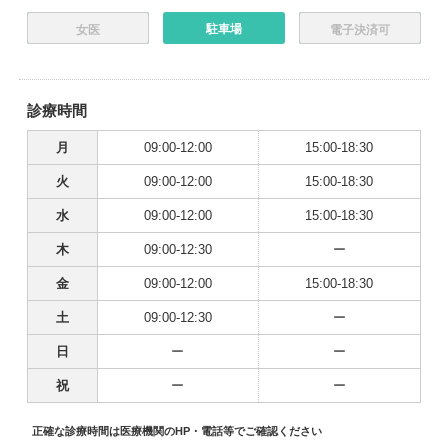
駐車場
女医
電子決済可
診療時間
月
09:00-12:00
15:00-18:30
火
09:00-12:00
15:00-18:30
水
09:00-12:00
15:00-18:30
木
09:00-12:30
ー
金
09:00-12:00
15:00-18:30
土
09:00-12:30
ー
日
ー
ー
祝
ー
ー
正確な診療時間は医療機関のHP・電話等でご確認ください