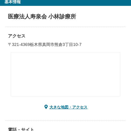
基本情報
医療法人寿泉会 小林診療所
アクセス
〒321-4369栃木県真岡市熊倉3丁目10-7
大きな地図・アクセス
電話・サイト