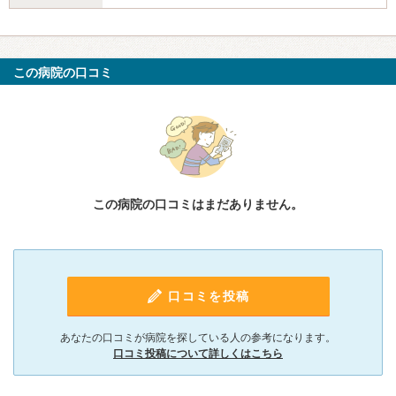
この病院の口コミ
この病院の口コミはまだありません。
口コミを投稿
あなたの口コミが病院を探している人の参考になります。
口コミ投稿について詳しくはこちら