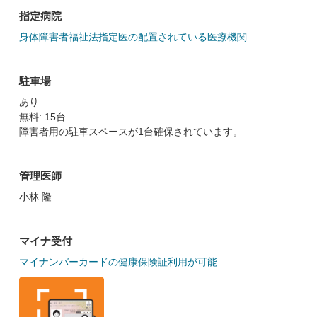
指定病院
身体障害者福祉法指定医の配置されている医療機関
駐車場
あり
無料: 15台
障害者用の駐車スペースが1台確保されています。
管理医師
小林 隆
マイナ受付
マイナンバーカードの健康保険証利用が可能