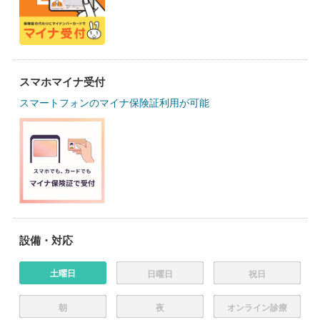
スマホマイナ受付
スマートフォンのマイナ保険証利用が可能
設備・対応
土曜日
日曜日
祝日
朝
夜
オンライン診療