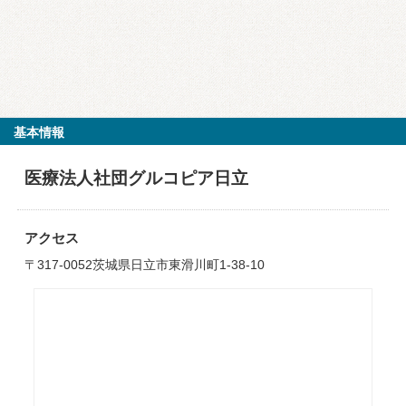
基本情報
医療法人社団グルコピア日立
アクセス
〒317-0052茨城県日立市東滑川町1-38-10