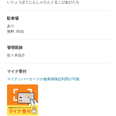
いりょうほうじんしゃだんぐるこぴあひたち
駐車場
あり
無料: 50台
管理医師
佐々木信介
マイナ受付
マイナンバーカードの健康保険証利用が可能