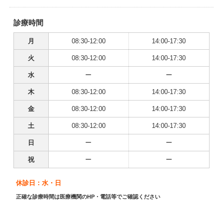
診療時間
月
08:30-12:00
14:00-17:30
火
08:30-12:00
14:00-17:30
水
ー
ー
木
08:30-12:00
14:00-17:30
金
08:30-12:00
14:00-17:30
土
08:30-12:00
14:00-17:30
日
ー
ー
祝
ー
ー
休診日：水・日
正確な診療時間は医療機関のHP・電話等でご確認ください