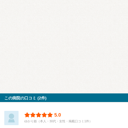
この病院の口コミ (2件)
5.0
ゆかり姫（本人・30代・女性・掲載口コミ1件）