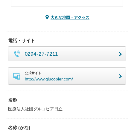
大きな地図・アクセス
電話・サイト
0294-27-7211
公式サイト
http://www.glucopier.com/
名称
医療法人社団グルコピア日立
名称 (かな)