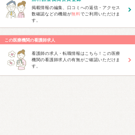
掲載情報の編集、口コミへの返信・アクセス
数確認などの機能が
無料
でご利用いただけま
す。
この医療機関の看護師求人
看護師の求人・転職情報はこちら！この医療
機関の看護師求人の有無がご確認いただけま
す。