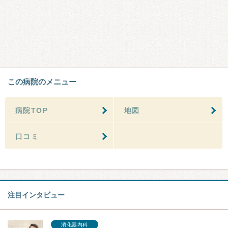
この病院のメニュー
病院TOP
地図
口コミ
注目インタビュー
消化器内科