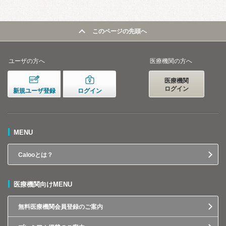
このページの先頭へ
ユーザの方へ
医療機関の方へ
医療機関
ログイン
新規ユーザ登録
ログイン
MENU
Calooとは？
医療機関向けMENU
無料医療機関会員登録のご案内