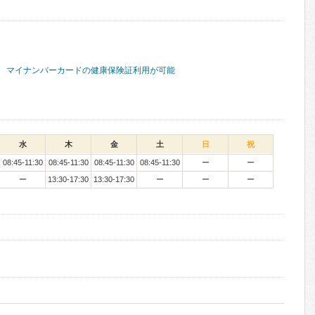
マイナンバーカードの健康保険証利用が可能
水
木
金
土
日
祝
08:45-11:30
08:45-11:30
08:45-11:30
08:45-11:30
ー
ー
ー
13:30-17:30
13:30-17:30
ー
ー
ー