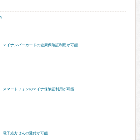
m/
マイナンバーカードの健康保険証利用が可能
スマートフォンのマイナ保険証利用が可能
電子処方せんの受付が可能