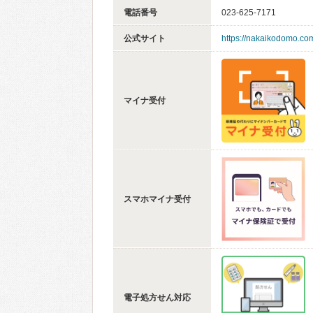
電話番号
023-625-7171
公式サイト
https://nakaikodomo.co
マイナ受付
スマホマイナ受付
電子処方せん対応