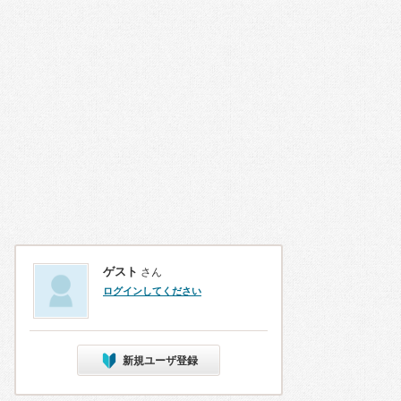
ゲスト
さん
ログインしてください
新規ユーザ登録