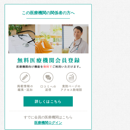
この医療機関の関係者の方へ
詳しくはこちら
すでに会員の医療機関はこちら
医療機関ログイン