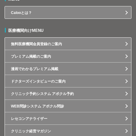
Calooとは？
医療機関向けMENU
無料医療機関会員登録のご案内
プレミアム掲載のご案内
漫画でわかるプレミアム掲載
ドクターズインタビューのご案内
クリニック予約システム アポクル予約
WEB問診システム アポクル問診
レセコンアナライザー
クリニック経営マガジン