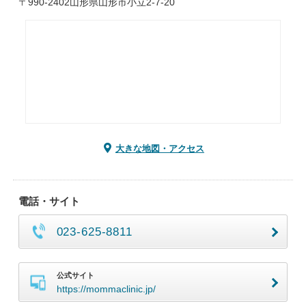
〒990-2402山形県山形市小立2-7-20
大きな地図・アクセス
電話・サイト
023-625-8811
公式サイト
https://mommaclinic.jp/