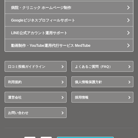
病院・クリニック ホームページ制作
Googleビジネスプロフィールサポート
LINE公式アカウント運用サポート
動画制作・YouTube運用代行サービス MedTube
口コミ投稿ガイドライン
よくあるご質問（FAQ）
利用規約
個人情報保護方針
運営会社
採用情報
お問い合わせ