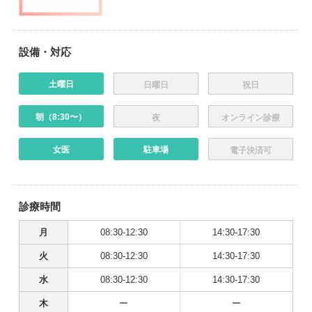
設備・対応
土曜日
日曜日
祝日
朝（8:30〜）
夜
オンライン診療
女医
駐車場
電子決済可
診療時間
月
08:30-12:30
14:30-17:30
火
08:30-12:30
14:30-17:30
水
08:30-12:30
14:30-17:30
木
ー
ー