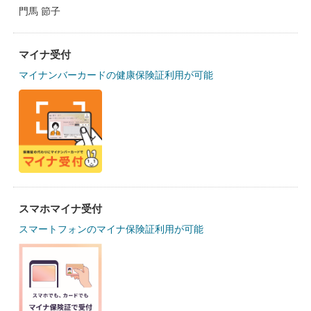
門馬 節子
マイナ受付
マイナンバーカードの健康保険証利用が可能
スマホマイナ受付
スマートフォンのマイナ保険証利用が可能