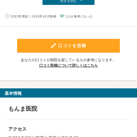
続きを読む
2022年受診 / 2023年10月投稿
2人が参考になった
口コミを投稿
あなたの口コミが病院を探している人の参考になります。
口コミ投稿について詳しくはこちら
基本情報
もんま医院
アクセス