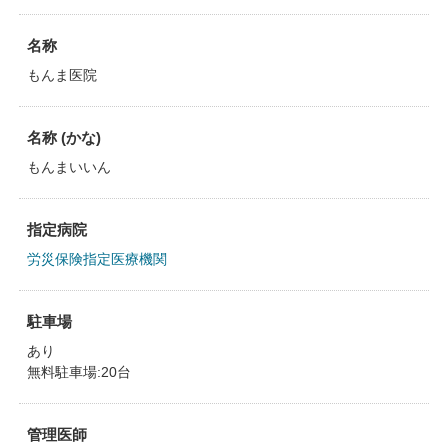
名称
もんま医院
名称 (かな)
もんまいいん
指定病院
労災保険指定医療機関
駐車場
あり
無料駐車場:20台
管理医師