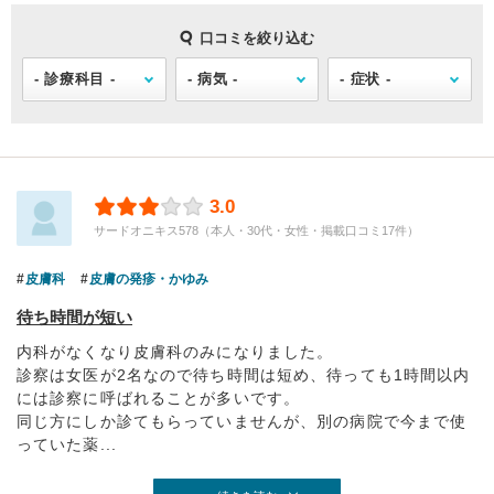
口コミを絞り込む
3.0
サードオニキス578（本人・30代・女性・掲載口コミ17件）
皮膚科
皮膚の発疹・かゆみ
待ち時間が短い
内科がなくなり皮膚科のみになりました。
診察は女医が2名なので待ち時間は短め、待っても1時間以内
には診察に呼ばれることが多いです。
同じ方にしか診てもらっていませんが、別の病院で今まで使
っていた薬...