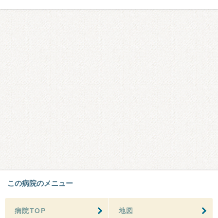
この病院のメニュー
病院TOP
地図