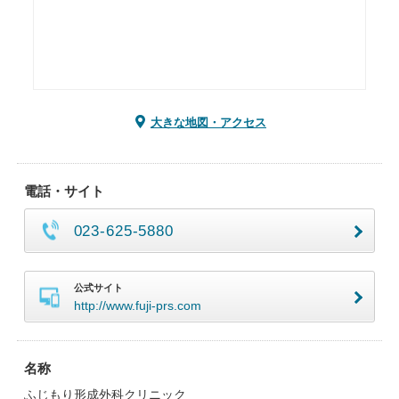
大きな地図・アクセス
電話・サイト
023-625-5880
公式サイト
http://www.fuji-prs.com
名称
ふじもり形成外科クリニック