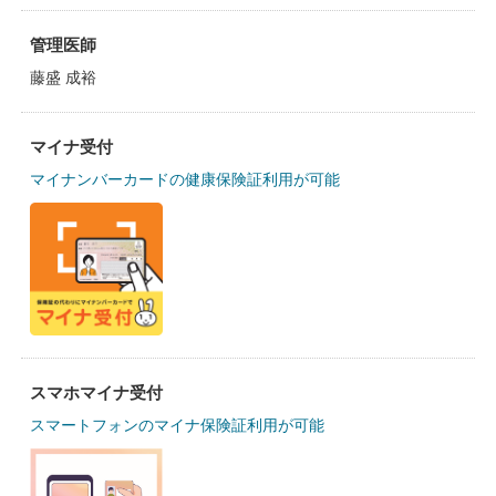
管理医師
藤盛 成裕
マイナ受付
マイナンバーカードの健康保険証利用が可能
スマホマイナ受付
スマートフォンのマイナ保険証利用が可能