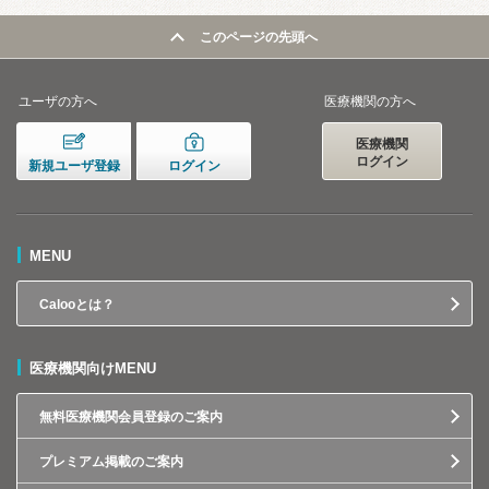
このページの先頭へ
ユーザの方へ
医療機関の方へ
医療機関
ログイン
新規ユーザ登録
ログイン
MENU
Calooとは？
医療機関向けMENU
無料医療機関会員登録のご案内
プレミアム掲載のご案内