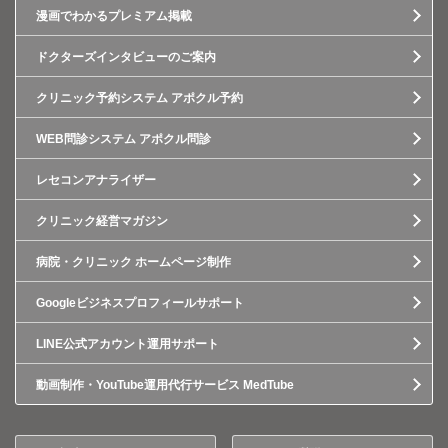
漫画でわかるプレミアム掲載
ドクターズインタビューのご案内
クリニック予約システム アポクル予約
WEB問診システム アポクル問診
レセコンアナライザー
クリニック経営マガジン
病院・クリニック ホームページ制作
Googleビジネスプロフィールサポート
LINE公式アカウント運用サポート
動画制作・YouTube運用代行サービス MedTube