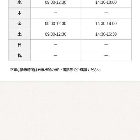
水
09:00-12:30
14:30-18:00
木
ー
ー
金
09:00-12:30
14:30-18:00
土
09:00-12:30
14:30-16:30
日
ー
ー
祝
ー
ー
正確な診療時間は医療機関のHP・電話等でご確認ください