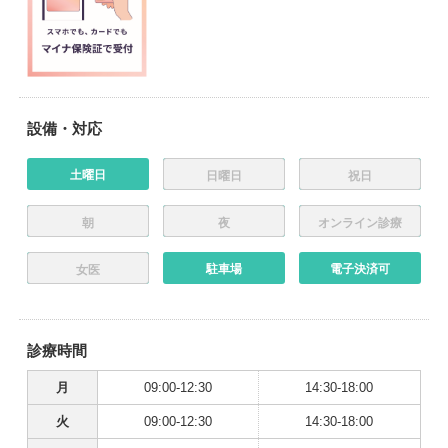
設備・対応
土曜日
日曜日
祝日
朝
夜
オンライン診療
駐車場
電子決済可
女医
診療時間
月
09:00-12:30
14:30-18:00
火
09:00-12:30
14:30-18:00