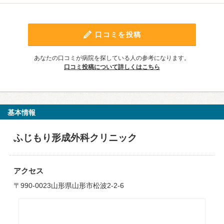
口コミを投稿
あなたの口コミが病院を探している人の参考になります。
口コミ投稿について詳しくはこちら
基本情報
ふじもり形成外科クリニック
アクセス
〒990-0023山形県山形市松波2-2-6