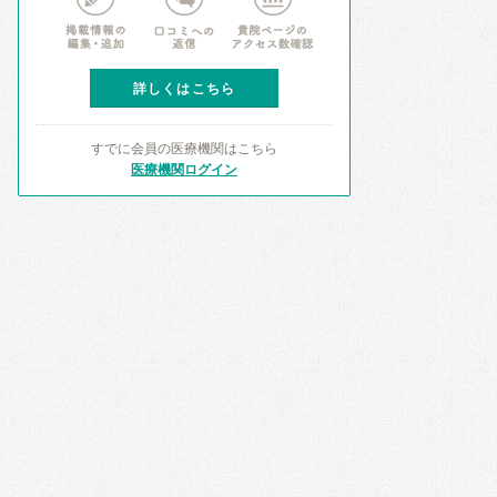
詳しくはこちら
すでに会員の医療機関はこちら
医療機関ログイン