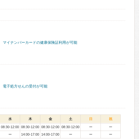
マイナンバーカードの健康保険証利用が可能
電子処方せんの受付が可能
水
木
金
土
日
祝
08:30-12:00
08:30-12:00
08:30-12:00
08:30-12:00
ー
ー
ー
14:00-17:00
14:00-17:00
ー
ー
ー