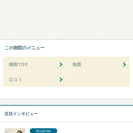
この病院のメニュー
病院TOP
地図
口コミ
注目インタビュー
消化器内科