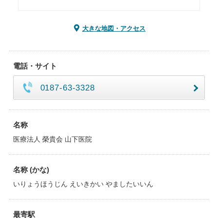
大きな地図・アクセス
電話・サイト
0187-63-3328
名称
医療法人 榮貴会 山下医院
名称 (かな)
いりょうほうじん えいきかい やましたいいん
最寄駅