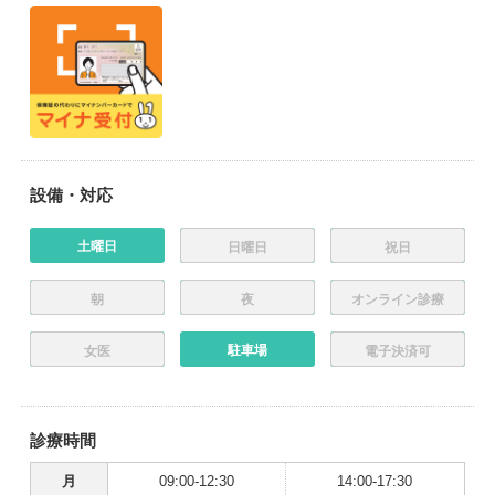
設備・対応
土曜日
日曜日
祝日
朝
夜
オンライン診療
駐車場
女医
電子決済可
診療時間
月
09:00-12:30
14:00-17:30