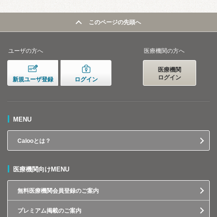
このページの先頭へ
ユーザの方へ
医療機関の方へ
医療機関
ログイン
新規ユーザ登録
ログイン
MENU
Calooとは？
医療機関向けMENU
無料医療機関会員登録のご案内
プレミアム掲載のご案内