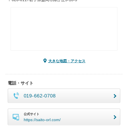
大きな地図・アクセス
電話・サイト
019-662-0708
公式サイト
https://saito-orl.com/