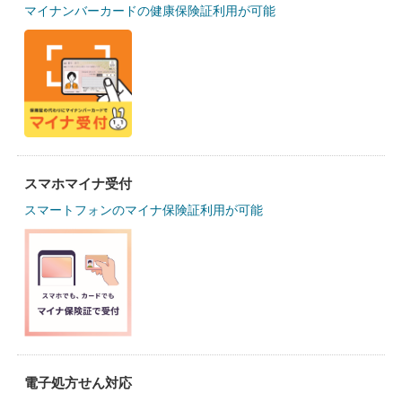
マイナンバーカードの健康保険証利用が可能
スマホマイナ受付
スマートフォンのマイナ保険証利用が可能
電子処方せん対応