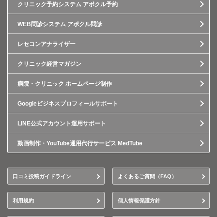
クリニック予約システム アポクル予約
WEB問診システム アポクル問診
レセコンアナライザー
クリニック経営マガジン
病院・クリニック ホームページ制作
Googleビジネスプロフィールサポート
LINE公式アカウント運用サポート
動画制作・YouTube運用代行サービス MedTube
口コミ投稿ガイドライン
よくあるご質問（FAQ）
利用規約
個人情報保護方針