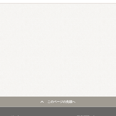
このページの先頭へ