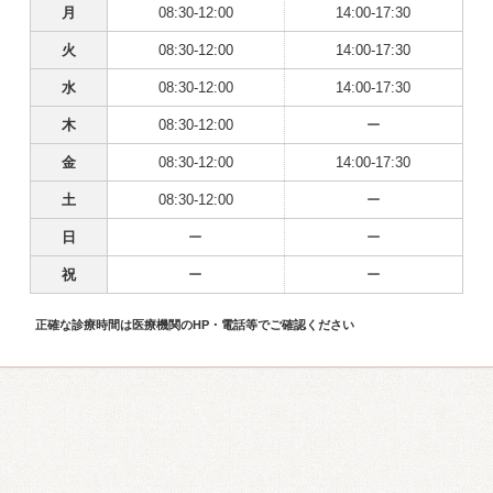
月
08:30-12:00
14:00-17:30
火
08:30-12:00
14:00-17:30
水
08:30-12:00
14:00-17:30
木
08:30-12:00
ー
金
08:30-12:00
14:00-17:30
土
08:30-12:00
ー
日
ー
ー
祝
ー
ー
正確な診療時間は医療機関のHP・電話等でご確認ください