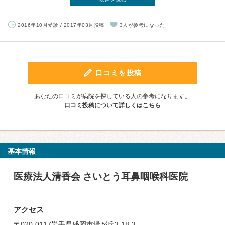
2016年10月受診 / 2017年03月投稿
3人が参考になった
口コミを投稿
あなたの口コミが病院を探している人の参考になります。
口コミ投稿について詳しくはこちら
基本情報
医療法人清香会 さいとう耳鼻咽喉科医院
アクセス
〒020-0117岩手県盛岡市緑が丘3-18-3