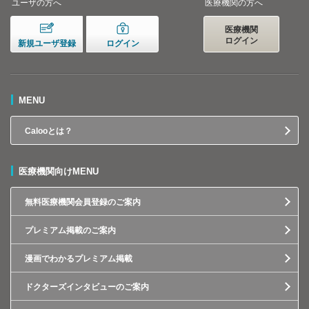
ユーザの方へ
医療機関の方へ
医療機関
ログイン
新規ユーザ登録
ログイン
MENU
Calooとは？
医療機関向けMENU
無料医療機関会員登録のご案内
プレミアム掲載のご案内
漫画でわかるプレミアム掲載
ドクターズインタビューのご案内