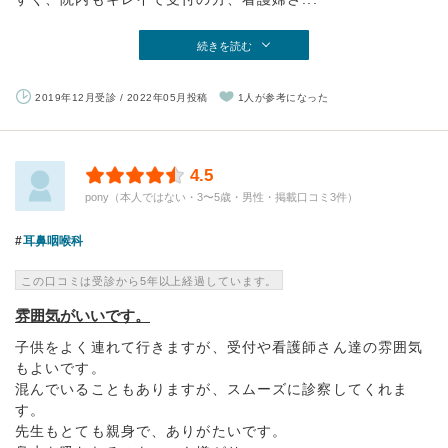
続きを読む
2019年12月受診 / 2022年05月投稿
1人が参考になった
4.5
pony（本人ではない・3〜5歳・男性・掲載口コミ3件）
耳鼻咽喉科
この口コミは受診から5年以上経過しています。
雰囲気がいいです。
子供をよく連れて行きますが、受付や看護師さん達の雰囲気
もよいです。
混んでいることもありますが、スムーズに診察してくれま
す。
先生もとても親身で、ありがたいです。