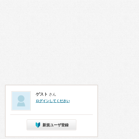
ゲスト
さん
ログインしてください
新規ユーザ登録