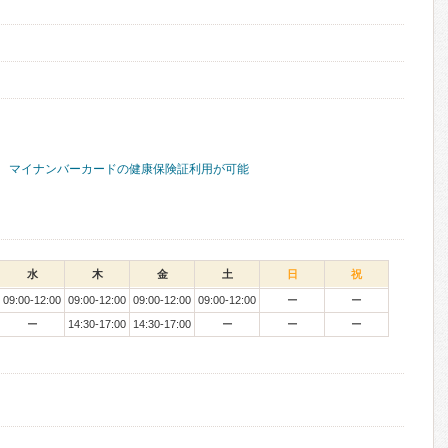
マイナンバーカードの健康保険証利用が可能
水
木
金
土
日
祝
09:00-12:00
09:00-12:00
09:00-12:00
09:00-12:00
ー
ー
ー
14:30-17:00
14:30-17:00
ー
ー
ー