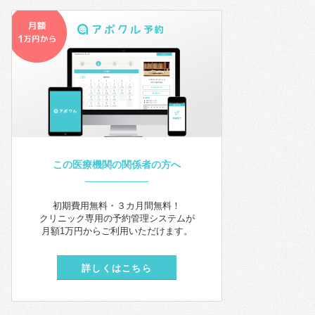
この医療機関の関係者の方へ
初期費用無料・３カ月間無料！
クリニック専用の予約管理システムが
月額1万円からご利用いただけます。
詳しくはこちら