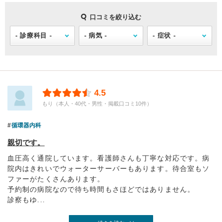
口コミを絞り込む
4.5
もり（本人・40代・男性・掲載口コミ10件）
循環器内科
親切です。
血圧高く通院しています。看護師さんも丁寧な対応です。病
院内はきれいでウォーターサーバーもあります。待合室もソ
ファーがたくさんあります。
予約制の病院なので待ち時間もさほどではありません。
診察もゆ...