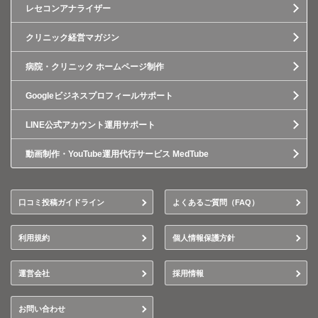
レセコンアナライザー
クリニック経営マガジン
病院・クリニック ホームページ制作
Googleビジネスプロフィールサポート
LINE公式アカウント運用サポート
動画制作・YouTube運用代行サービス MedTube
口コミ投稿ガイドライン
よくあるご質問（FAQ）
利用規約
個人情報保護方針
運営会社
採用情報
お問い合わせ