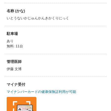
名称 (かな)
いとうないかじゅんかんきかくりにっく
駐車場
あり
無料: 11台
管理医師
伊藤 文博
マイナ受付
マイナンバーカードの健康保険証利用が可能