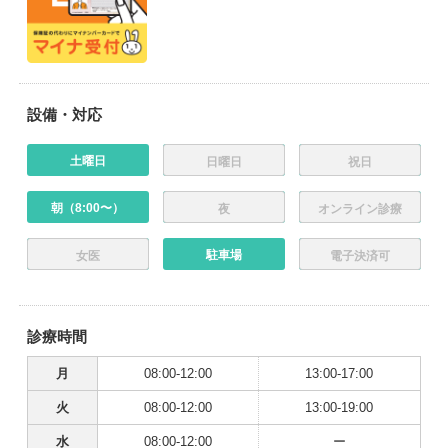
設備・対応
土曜日
日曜日
祝日
朝（8:00〜）
夜
オンライン診療
駐車場
女医
電子決済可
診療時間
月
08:00-12:00
13:00-17:00
火
08:00-12:00
13:00-19:00
水
08:00-12:00
ー