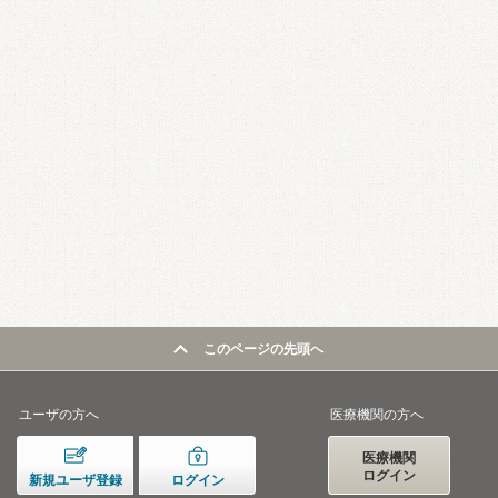
このページの先頭へ
ユーザの方へ
医療機関の方へ
医療機関
ログイン
新規ユーザ登録
ログイン