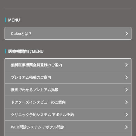
MENU
Calooとは？
医療機関向けMENU
無料医療機関会員登録のご案内
プレミアム掲載のご案内
漫画でわかるプレミアム掲載
ドクターズインタビューのご案内
クリニック予約システム アポクル予約
WEB問診システム アポクル問診