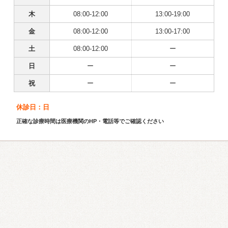
木
08:00-12:00
13:00-19:00
金
08:00-12:00
13:00-17:00
土
08:00-12:00
ー
日
ー
ー
祝
ー
ー
休診日：日
正確な診療時間は医療機関のHP・電話等でご確認ください