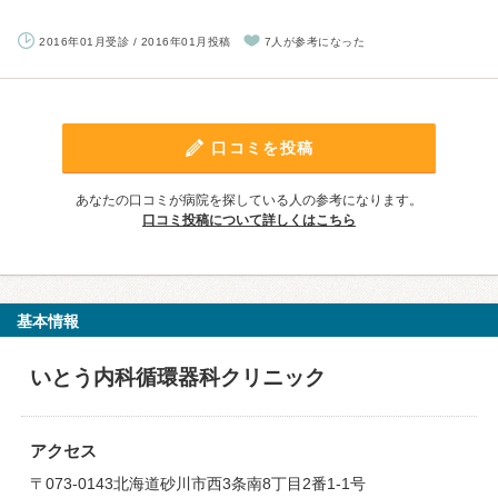
2016年01月受診 / 2016年01月投稿
7人が参考になった
口コミを投稿
あなたの口コミが病院を探している人の参考になります。
口コミ投稿について詳しくはこちら
基本情報
いとう内科循環器科クリニック
アクセス
〒073-0143北海道砂川市西3条南8丁目2番1-1号