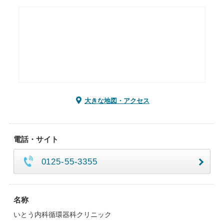
大きな地図・アクセス
電話・サイト
0125-55-3355
名称
いとう内科循環器科クリニック