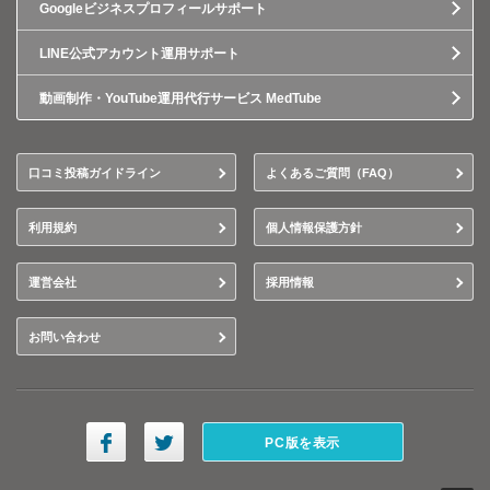
Googleビジネスプロフィールサポート
LINE公式アカウント運用サポート
動画制作・YouTube運用代行サービス MedTube
口コミ投稿ガイドライン
よくあるご質問（FAQ）
利用規約
個人情報保護方針
運営会社
採用情報
お問い合わせ
PC版を表示