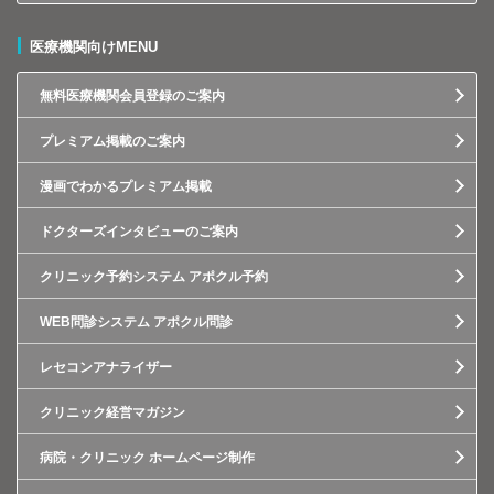
医療機関向けMENU
無料医療機関会員登録のご案内
プレミアム掲載のご案内
漫画でわかるプレミアム掲載
ドクターズインタビューのご案内
クリニック予約システム アポクル予約
WEB問診システム アポクル問診
レセコンアナライザー
クリニック経営マガジン
病院・クリニック ホームページ制作