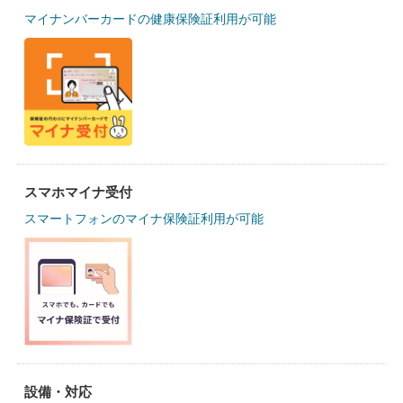
マイナンバーカードの健康保険証利用が可能
スマホマイナ受付
スマートフォンのマイナ保険証利用が可能
設備・対応