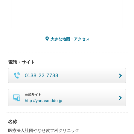
大きな地図・アクセス
電話・サイト
0138-22-7788
公式サイト
http://yanase.ddo.jp
名称
医療法人社団やなせ皮フ科クリニック