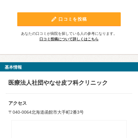
口コミを投稿
あなたの口コミが病院を探している人の参考になります。
口コミ投稿について詳しくはこちら
基本情報
医療法人社団やなせ皮フ科クリニック
アクセス
〒040-0064北海道函館市大手町2番3号