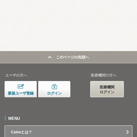
このページの先頭へ
ユーザの方へ
医療機関の方へ
医療機関
ログイン
新規ユーザ登録
ログイン
MENU
Calooとは？