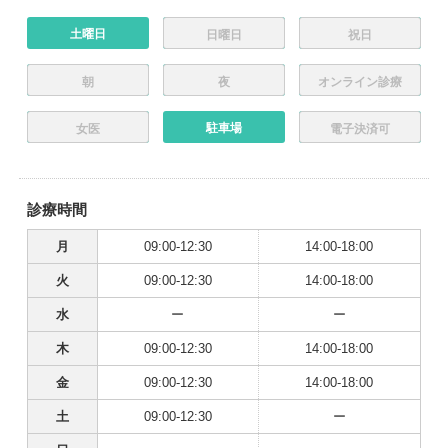
土曜日
日曜日
祝日
朝
夜
オンライン診療
駐車場
女医
電子決済可
診療時間
月
09:00-12:30
14:00-18:00
火
09:00-12:30
14:00-18:00
水
ー
ー
木
09:00-12:30
14:00-18:00
金
09:00-12:30
14:00-18:00
土
09:00-12:30
ー