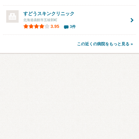
すどうスキンクリニック
北海道函館市五稜郭町
3.95
3件
この近くの病院をもっと見る »