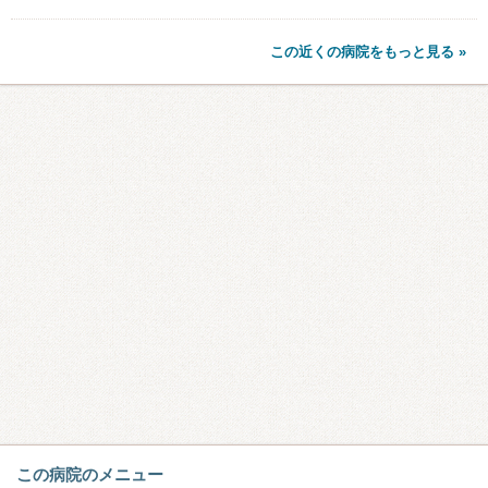
この近くの病院をもっと見る »
この病院のメニュー