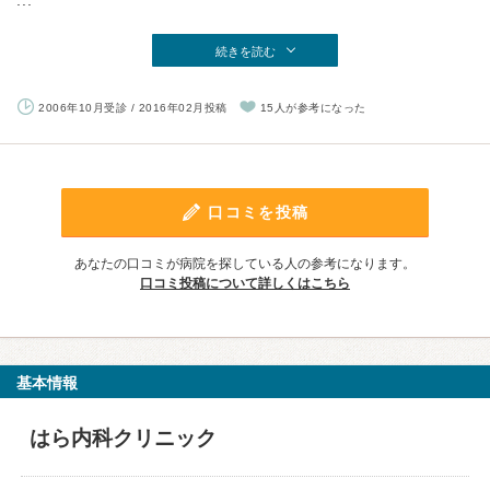
...
続きを読む
2006年10月受診 / 2016年02月投稿
15人が参考になった
口コミを投稿
あなたの口コミが病院を探している人の参考になります。
口コミ投稿について詳しくはこちら
基本情報
はら内科クリニック