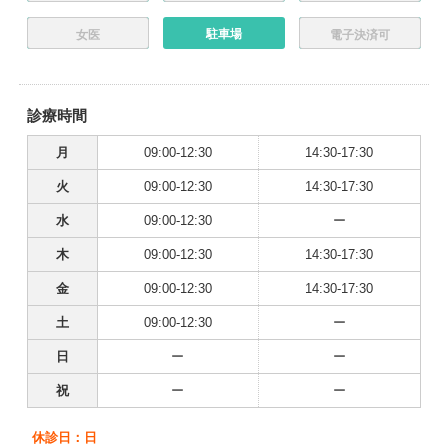
駐車場
女医
電子決済可
診療時間
月
09:00-12:30
14:30-17:30
火
09:00-12:30
14:30-17:30
水
09:00-12:30
ー
木
09:00-12:30
14:30-17:30
金
09:00-12:30
14:30-17:30
土
09:00-12:30
ー
日
ー
ー
祝
ー
ー
休診日：日