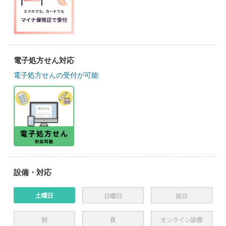
電子処方せん対応
電子処方せんの受付が可能
設備・対応
土曜日
日曜日
祝日
朝
夜
オンライン診療