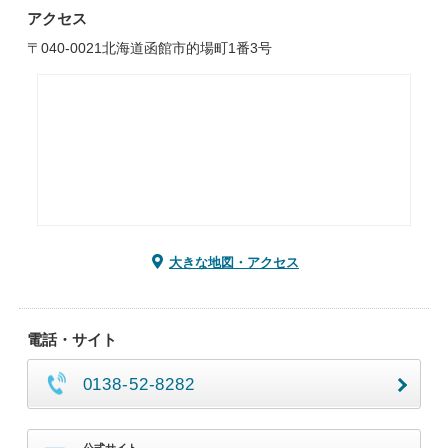
アクセス
〒040-0021北海道函館市的場町1番3号
大きな地図・アクセス
電話・サイト
0138-52-8282