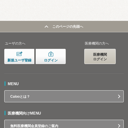
このページの先頭へ
ユーザの方へ
医療機関の方へ
医療機関
ログイン
新規ユーザ登録
ログイン
MENU
Calooとは？
医療機関向けMENU
無料医療機関会員登録のご案内