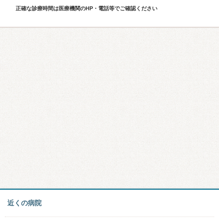
正確な診療時間は医療機関のHP・電話等でご確認ください
近くの病院