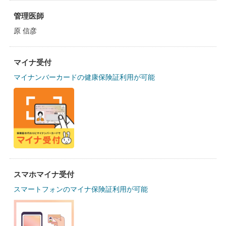
管理医師
原 信彦
マイナ受付
マイナンバーカードの健康保険証利用が可能
スマホマイナ受付
スマートフォンのマイナ保険証利用が可能