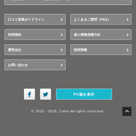
口コミ投稿ガイドライン
よくあるご質問（FAQ）
利用規約
個人情報保護方針
運営会社
採用情報
お問い合わせ
PC版を表示
© 2010 - 2026, Caloo All rights reserved.