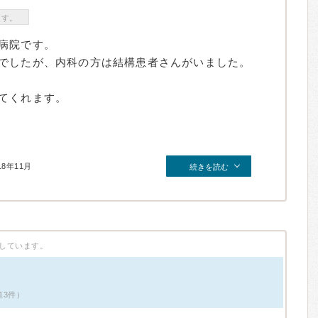
ます。
病院です。
でしたが、内科の方は結構患者さんがいました。
てくれます。
18年11月
続きを読む
しています。
13件）