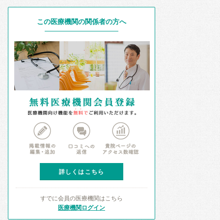
この医療機関の関係者の方へ
詳しくはこちら
すでに会員の医療機関はこちら
医療機関ログイン