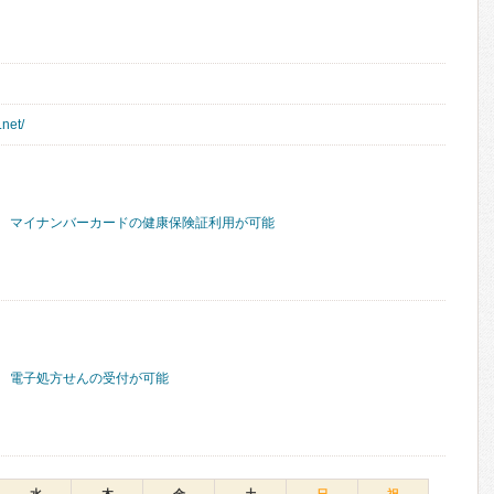
.net/
マイナンバーカードの健康保険証利用が可能
電子処方せんの受付が可能