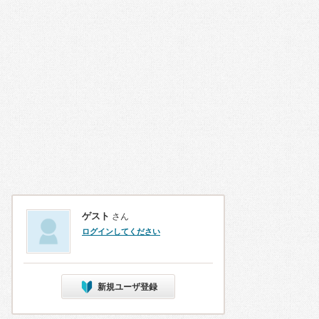
ゲスト
さん
ログインしてください
新規ユーザ登録