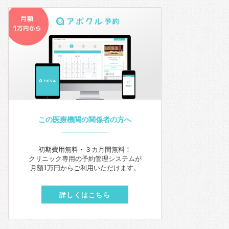
この医療機関の関係者の方へ
初期費用無料・３カ月間無料！
クリニック専用の予約管理システムが
月額1万円からご利用いただけます。
詳しくはこちら