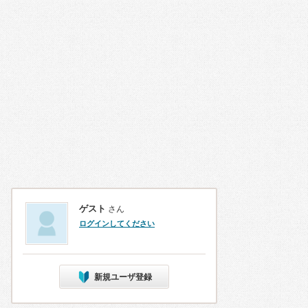
ゲスト
さん
ログインしてください
新規ユーザ登録