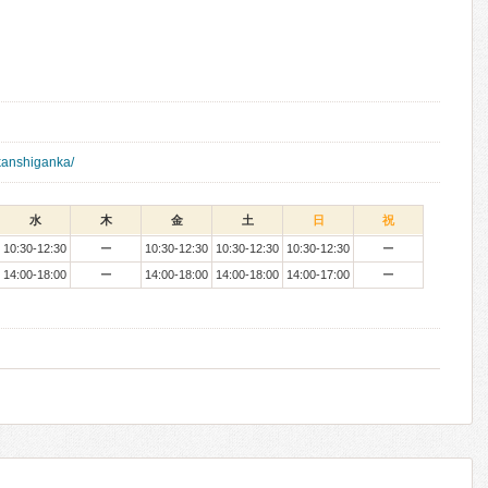
/kanshiganka/
水
木
金
土
日
祝
10:30-12:30
ー
10:30-12:30
10:30-12:30
10:30-12:30
ー
14:00-18:00
ー
14:00-18:00
14:00-18:00
14:00-17:00
ー