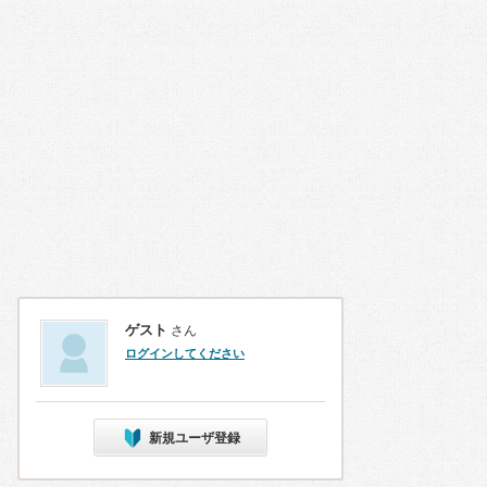
ゲスト
さん
ログインしてください
新規ユーザ登録