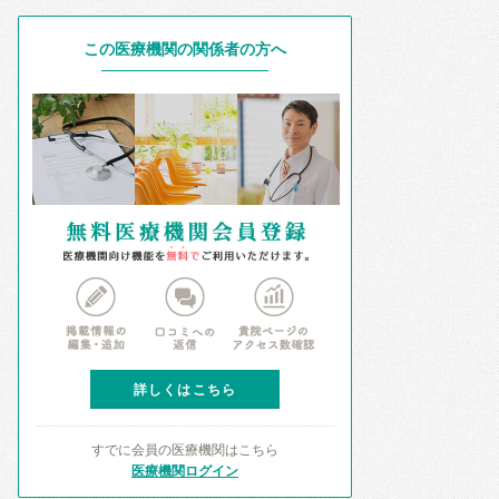
この医療機関の関係者の方へ
詳しくはこちら
すでに会員の医療機関はこちら
医療機関ログイン