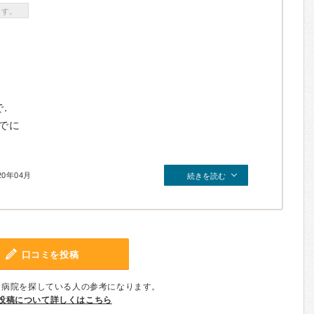
ます。
.
でに
20年04月
続きを読む
口コミを投稿
、病院を探している人の参考になります。
投稿について詳しくはこちら