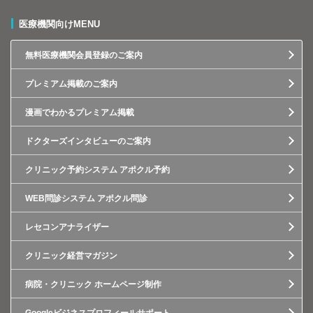
医療機関向けMENU
無料医療機関会員登録のご案内
プレミアム掲載のご案内
漫画でわかるプレミアム掲載
ドクターズインタビューのご案内
クリニック予約システム アポクル予約
WEB問診システム アポクル問診
レセコンアナライザー
クリニック経営マガジン
病院・クリニック ホームページ制作