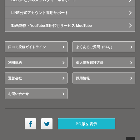
Googleビジネスプロフィールサポート
LINE公式アカウント運用サポート
動画制作・YouTube運用代行サービス MedTube
口コミ投稿ガイドライン
よくあるご質問（FAQ）
利用規約
個人情報保護方針
運営会社
採用情報
お問い合わせ
PC版を表示