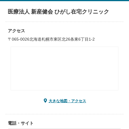
医療法人 新産健会 ひがし在宅クリニック
アクセス
〒065-0026北海道札幌市東区北26条東6丁目1-2
大きな地図・アクセス
電話・サイト