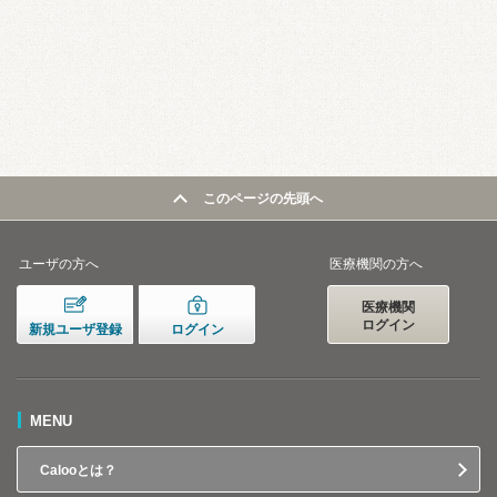
このページの先頭へ
ユーザの方へ
医療機関の方へ
医療機関
ログイン
新規ユーザ登録
ログイン
MENU
Calooとは？