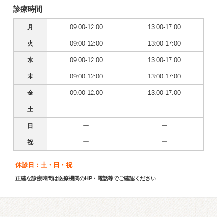
診療時間
月
09:00-12:00
13:00-17:00
火
09:00-12:00
13:00-17:00
水
09:00-12:00
13:00-17:00
木
09:00-12:00
13:00-17:00
金
09:00-12:00
13:00-17:00
土
ー
ー
日
ー
ー
祝
ー
ー
休診日：土・日・祝
正確な診療時間は医療機関のHP・電話等でご確認ください