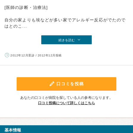
[医師の診断・治療法]
自分の家よりも埃などが多い家でアレルギー反応がでたので
はとのこ...
続きを読む
2012年12月受診 / 2012年12月投稿
口コミを投稿
あなたの口コミが病院を探している人の参考になります。
口コミ投稿について詳しくはこちら
基本情報