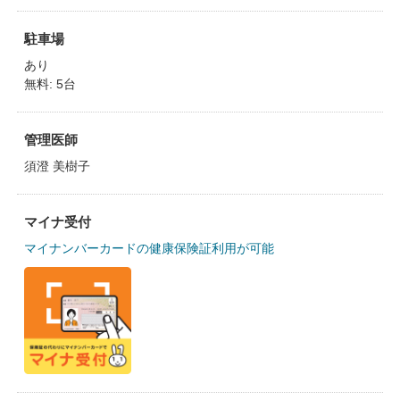
駐車場
あり
無料: 5台
管理医師
須澄 美樹子
マイナ受付
マイナンバーカードの健康保険証利用が可能