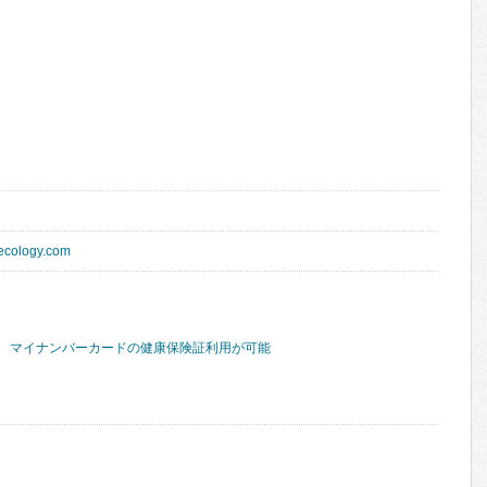
necology.com
マイナンバーカードの健康保険証利用が可能