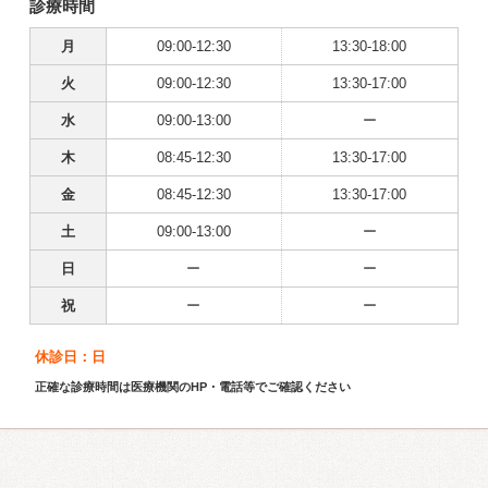
診療時間
月
09:00-12:30
13:30-18:00
火
09:00-12:30
13:30-17:00
水
09:00-13:00
ー
木
08:45-12:30
13:30-17:00
金
08:45-12:30
13:30-17:00
土
09:00-13:00
ー
日
ー
ー
祝
ー
ー
休診日：日
正確な診療時間は医療機関のHP・電話等でご確認ください