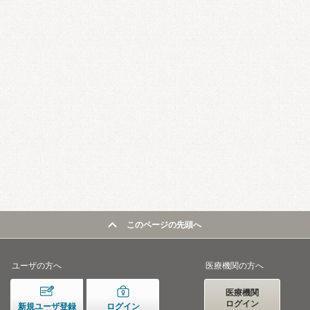
このページの先頭へ
ユーザの方へ
医療機関の方へ
医療機関
ログイン
新規ユーザ登録
ログイン