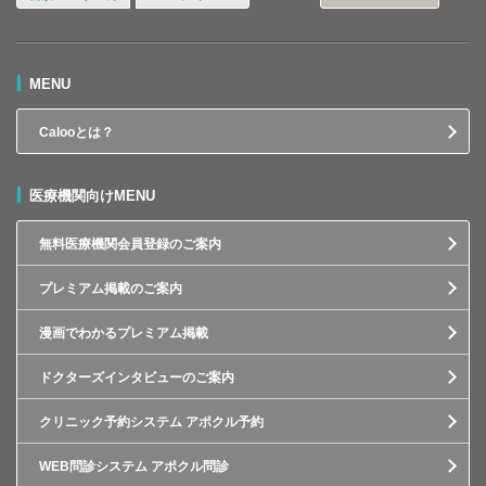
MENU
Calooとは？
医療機関向けMENU
無料医療機関会員登録のご案内
プレミアム掲載のご案内
漫画でわかるプレミアム掲載
ドクターズインタビューのご案内
クリニック予約システム アポクル予約
WEB問診システム アポクル問診