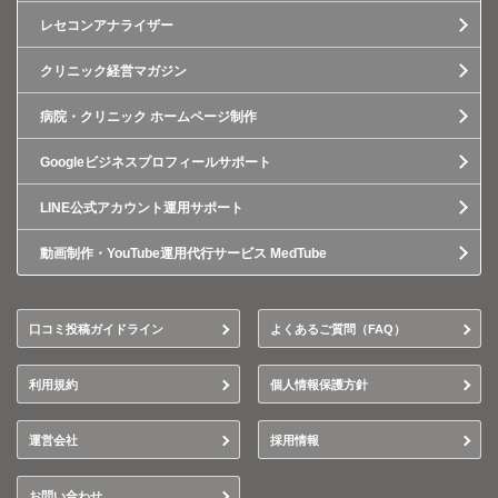
レセコンアナライザー
クリニック経営マガジン
病院・クリニック ホームページ制作
Googleビジネスプロフィールサポート
LINE公式アカウント運用サポート
動画制作・YouTube運用代行サービス MedTube
口コミ投稿ガイドライン
よくあるご質問（FAQ）
利用規約
個人情報保護方針
運営会社
採用情報
お問い合わせ