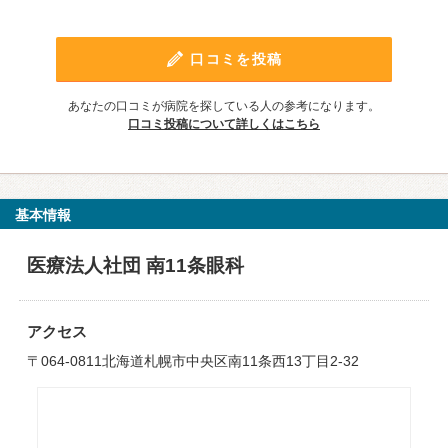
口コミを投稿
あなたの口コミが病院を探している人の参考になります。
口コミ投稿について詳しくはこちら
基本情報
医療法人社団 南11条眼科
アクセス
〒064-0811北海道札幌市中央区南11条西13丁目2-32