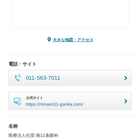
大きな地図・アクセス
電話・サイト
011-563-7011
公式サイト
https://minami11-ganka.com/
名称
医療法人社団 南11条眼科