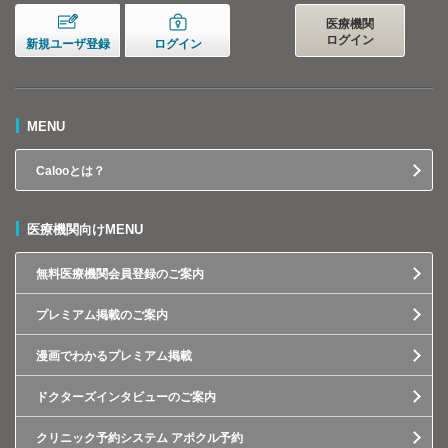
医療機関
ログイン
新規ユーザ登録
ログイン
MENU
Calooとは？
医療機関向けMENU
無料医療機関会員登録のご案内
プレミアム掲載のご案内
漫画でわかるプレミアム掲載
ドクターズインタビューのご案内
クリニック予約システム アポクル予約