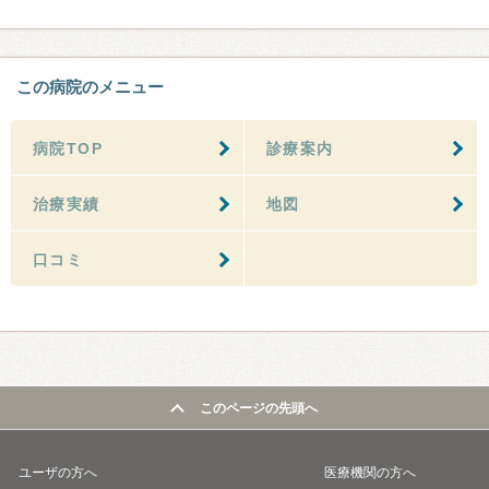
この病院のメニュー
病院TOP
診療案内
治療実績
地図
口コミ
このページの先頭へ
ユーザの方へ
医療機関の方へ