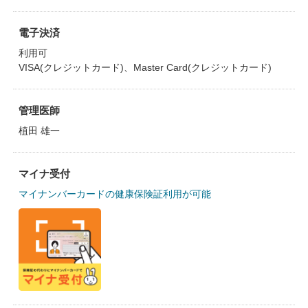
電子決済
利用可
VISA(クレジットカード)、Master Card(クレジットカード)
管理医師
植田 雄一
マイナ受付
マイナンバーカードの健康保険証利用が可能