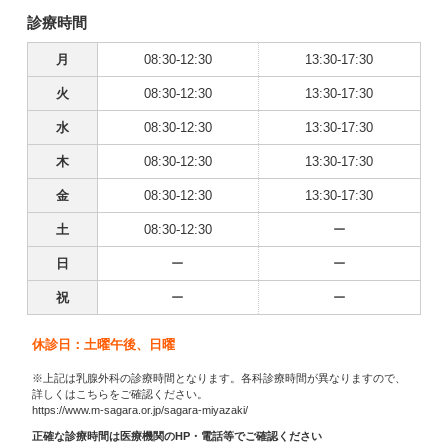
診療時間
月
08:30-12:30
13:30-17:30
火
08:30-12:30
13:30-17:30
水
08:30-12:30
13:30-17:30
木
08:30-12:30
13:30-17:30
金
08:30-12:30
13:30-17:30
土
08:30-12:30
ー
日
ー
ー
祝
ー
ー
休診日：土曜午後、日曜
※上記は乳腺外科の診療時間となります。各科診療時間が異なりますので、
詳しくはこちらをご確認ください。
https://www.m-sagara.or.jp/sagara-miyazaki/
正確な診療時間は医療機関のHP・電話等でご確認ください