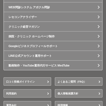
WEB問診システム アポクル問診
レセコンアナライザー
クリニック経営マガジン
病院・クリニック ホームページ制作
Googleビジネスプロフィールサポート
LINE公式アカウント運用サポート
動画制作・YouTube運用代行サービス MedTube
口コミ投稿ガイドライン
よくあるご質問（FAQ）
利用規約
個人情報保護方針
運営会社
採用情報