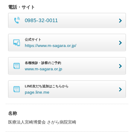
電話・サイト
0985-32-0011
公式サイト
https://www.m-sagara.or.jp/
各種検診・診察のご予約
www.m-sagara.or.jp
LINE友だち追加はこちらから
page.line.me
名称
医療法人宮崎博愛会 さがら病院宮崎