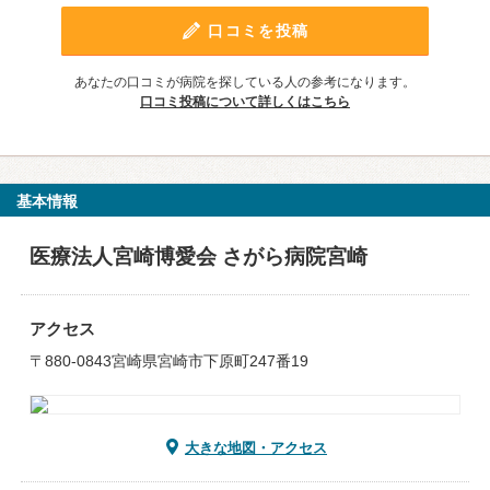
口コミを投稿
あなたの口コミが病院を探している人の参考になります。
口コミ投稿について詳しくはこちら
基本情報
医療法人宮崎博愛会 さがら病院宮崎
アクセス
〒880-0843宮崎県宮崎市下原町247番19
大きな地図・アクセス