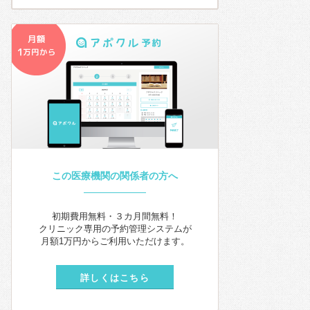
この医療機関の関係者の方へ
初期費用無料・３カ月間無料！
クリニック専用の予約管理システムが
月額1万円からご利用いただけます。
詳しくはこちら