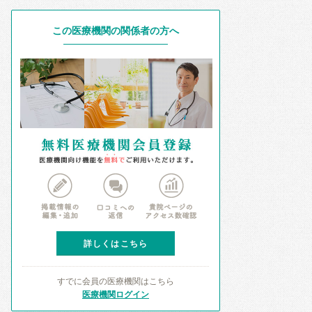
この医療機関の関係者の方へ
詳しくはこちら
すでに会員の医療機関はこちら
医療機関ログイン