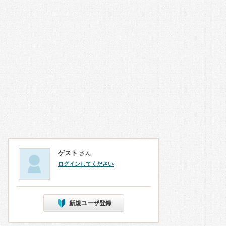
ゲスト
さん
ログインしてください
新規ユーザ登録