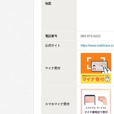
地図
電話番号
083-973-0222
公式サイト
https://www.makihara.or.
マイナ受付
スマホマイナ受付