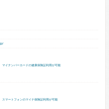
jp/
マイナンバーカードの健康保険証利用が可能
スマートフォンのマイナ保険証利用が可能