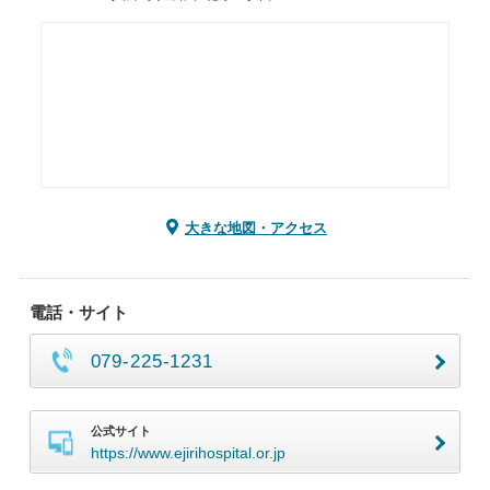
大きな地図・アクセス
電話・サイト
079-225-1231
公式サイト
https://www.ejirihospital.or.jp