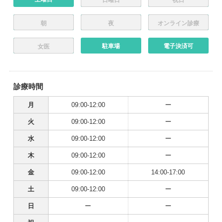
朝
夜
オンライン診療
駐車場
電子決済可
女医
診療時間
月
09:00-12:00
ー
火
09:00-12:00
ー
水
09:00-12:00
ー
木
09:00-12:00
ー
金
09:00-12:00
14:00-17:00
土
09:00-12:00
ー
日
ー
ー