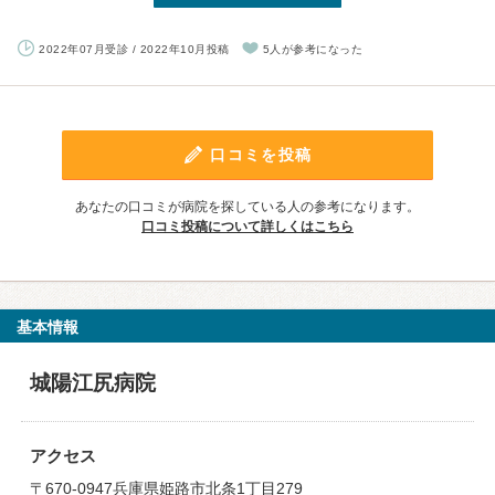
2022年07月受診 / 2022年10月投稿
5人が参考になった
口コミを投稿
あなたの口コミが病院を探している人の参考になります。
口コミ投稿について詳しくはこちら
基本情報
城陽江尻病院
アクセス
〒670-0947兵庫県姫路市北条1丁目279