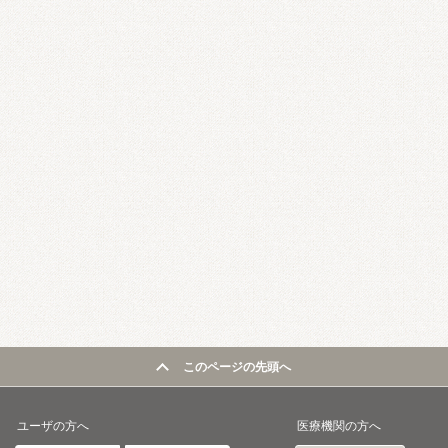
このページの先頭へ
ユーザの方へ
医療機関の方へ