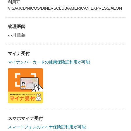
利用可
VISA/JCB/NICOS/DINERSCLUB/AMERICAN EXPRESS/AEON
管理医師
小川 隆義
マイナ受付
マイナンバーカードの健康保険証利用が可能
スマホマイナ受付
スマートフォンのマイナ保険証利用が可能