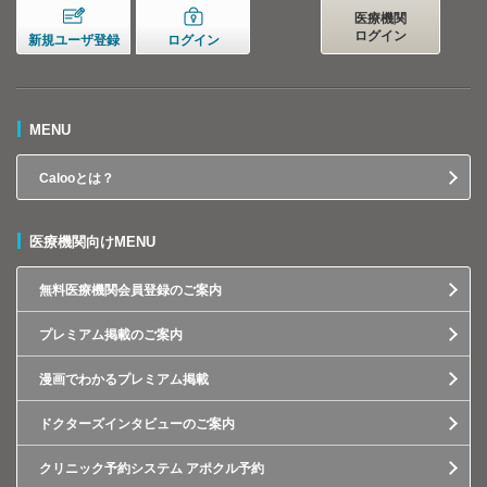
医療機関
ログイン
新規ユーザ登録
ログイン
MENU
Calooとは？
医療機関向けMENU
無料医療機関会員登録のご案内
プレミアム掲載のご案内
漫画でわかるプレミアム掲載
ドクターズインタビューのご案内
クリニック予約システム アポクル予約