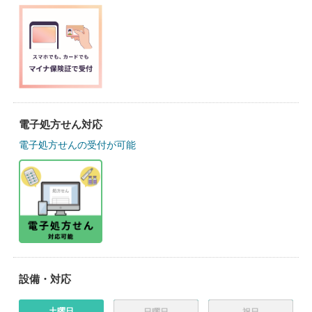
電子処方せん対応
電子処方せんの受付が可能
設備・対応
土曜日
日曜日
祝日