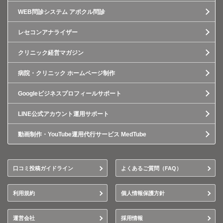
WEB問診システム アポクル問診
レセコンアナライザー
クリニック経営マガジン
病院・クリニック ホームページ制作
Googleビジネスプロフィールサポート
LINE公式アカウント運用サポート
動画制作・YouTube運用代行サービス MedTube
口コミ投稿ガイドライン
よくあるご質問（FAQ）
利用規約
個人情報保護方針
運営会社
採用情報