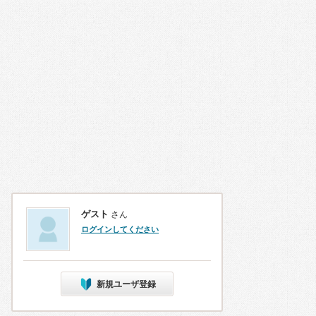
ゲスト
さん
ログインしてください
新規ユーザ登録