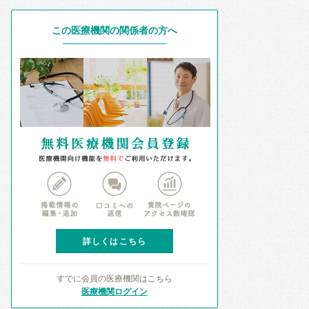
この医療機関の関係者の方へ
詳しくはこちら
すでに会員の医療機関はこちら
医療機関ログイン