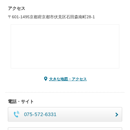
アクセス
〒601-1495京都府京都市伏見区石田森南町28-1
大きな地図・アクセス
電話・サイト
075-572-6331