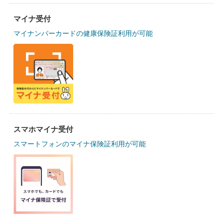
マイナ受付
マイナンバーカードの健康保険証利用が可能
スマホマイナ受付
スマートフォンのマイナ保険証利用が可能