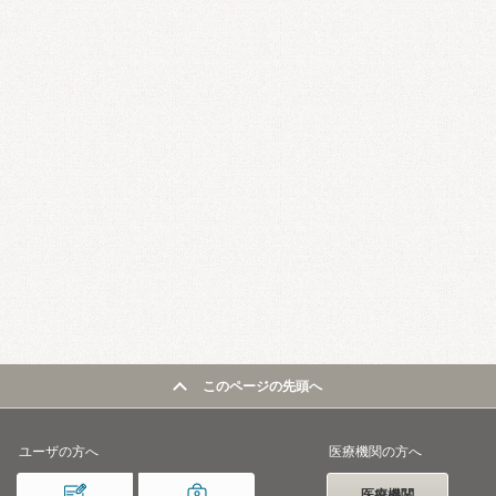
このページの先頭へ
ユーザの方へ
医療機関の方へ
医療機関