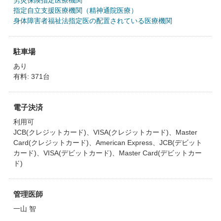
労災保険指定医療機関
指定自立支援医療機関（精神通院医療）
身体障害者福祉法指定医の配置されている医療機関
駐車場
あり
有料: 371台
電子決済
利用可
JCB(クレジットカード)、VISA(クレジットカード)、Master
Card(クレジットカード)、American Express、JCB(デビット
カード)、VISA(デビットカード)、Master Card(デビットカー
ド)
管理医師
一山 智