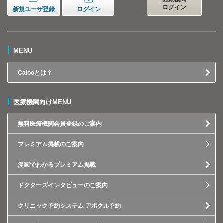
ログイン
新規ユーザ登録
ログイン
MENU
Calooとは？
医療機関向けMENU
無料医療機関会員登録のご案内
プレミアム掲載のご案内
漫画でわかるプレミアム掲載
ドクターズインタビューのご案内
クリニック予約システム アポクル予約