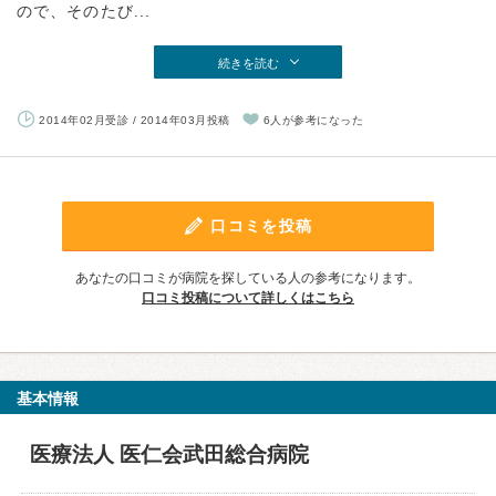
ので、そのたび...
続きを読む
2014年02月受診 / 2014年03月投稿
6人が参考になった
口コミを投稿
あなたの口コミが病院を探している人の参考になります。
口コミ投稿について詳しくはこちら
基本情報
医療法人 医仁会武田総合病院