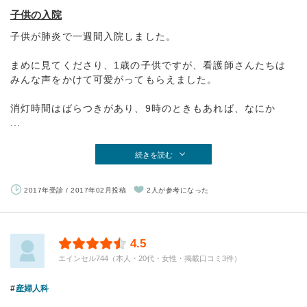
子供の入院
子供が肺炎で一週間入院しました。
まめに見てくださり、1歳の子供ですが、看護師さんたちは
みんな声をかけて可愛がってもらえました。
消灯時間はばらつきがあり、9時のときもあれば、なにか
...
続きを読む
2017年受診 / 2017年02月投稿
2人が参考になった
4.5
エインセル744（本人・20代・女性・掲載口コミ3件）
産婦人科