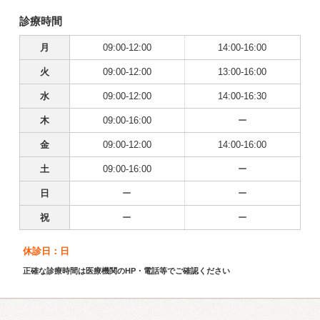
診療時間
月
09:00-12:00
14:00-16:00
火
09:00-12:00
13:00-16:00
水
09:00-12:00
14:00-16:30
木
09:00-16:00
ー
金
09:00-12:00
14:00-16:00
土
09:00-16:00
ー
日
ー
ー
祝
ー
ー
休診日：日
正確な診療時間は医療機関のHP・電話等でご確認ください