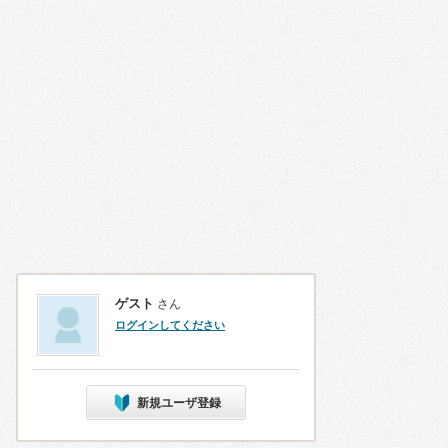
ゲスト
さん
ログインしてください
新規ユーザ登録