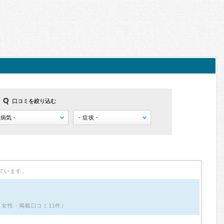
口コミを絞り込む
ています。
5歳・女性・掲載口コミ11件）