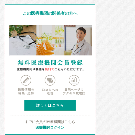
この医療機関の関係者の方へ
詳しくはこちら
すでに会員の医療機関はこちら
医療機関ログイン