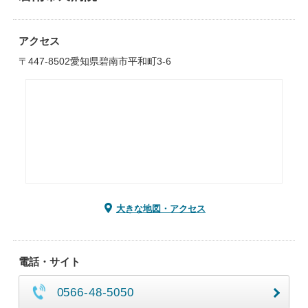
アクセス
〒447-8502愛知県碧南市平和町3-6
大きな地図・アクセス
電話・サイト
0566-48-5050