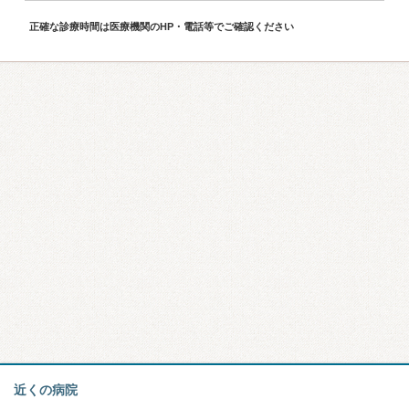
正確な診療時間は医療機関のHP・電話等でご確認ください
近くの病院