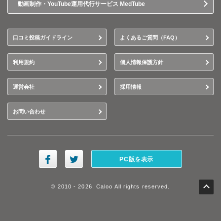
動画制作・YouTube運用代行サービス MedTube
口コミ投稿ガイドライン
よくあるご質問（FAQ）
利用規約
個人情報保護方針
運営会社
採用情報
お問い合わせ
PC版を表示
© 2010 - 2026, Caloo All rights reserved.