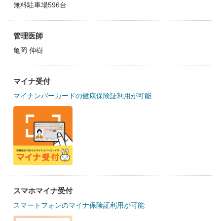
無料駐車場596台
管理医師
亀岡 伸樹
マイナ受付
マイナンバーカードの健康保険証利用が可能
スマホマイナ受付
スマートフォンのマイナ保険証利用が可能