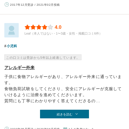
2017年12月受診 / 2021年02月投稿
4.0
Leaf（本人ではない・1〜3歳・女性・掲載口コミ6件）
小児科
この口コミは受診から5年以上経過しています。
アレルギー外来
子供に食物アレルギーがあり、アレルギー外来に通っていま
す。
食物負荷試験をしてくださり、安全にアレルギーが克服して
いけるように治療を進めてくださいます。
質問にも丁寧にわかりやすく答えてくださるの...
続きを読む