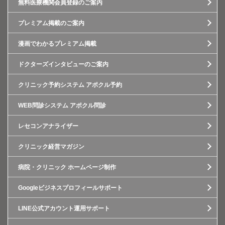
無料医療機関会員登録のご案内
プレミアム掲載のご案内
漫画でわかるプレミアム掲載
ドクターズインタビューのご案内
クリニック予約システム アポクル予約
WEB問診システム アポクル問診
レセコンアナライザー
クリニック経営マガジン
病院・クリニック ホームページ制作
Googleビジネスプロフィールサポート
LINE公式アカウント運用サポート