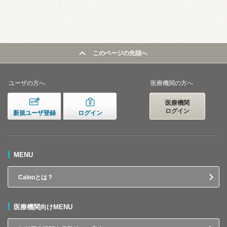
このページの先頭へ
ユーザの方へ
医療機関の方へ
医療機関
ログイン
新規ユーザ登録
ログイン
MENU
Calooとは？
医療機関向けMENU