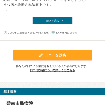
うつ病と診断され診察中です。
...
続きを読む
2009年01月受診 / 2011年06月投稿
5人が参考になった
口コミを投稿
あなたの口コミが病院を探している人の参考になります。
口コミ投稿について詳しくはこちら
基本情報
碧南市民病院