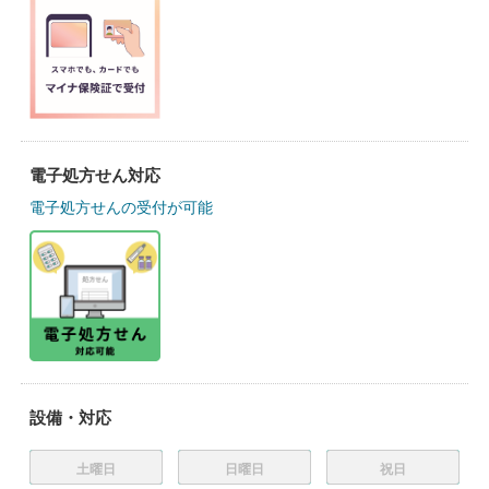
電子処方せん対応
電子処方せんの受付が可能
設備・対応
土曜日
日曜日
祝日