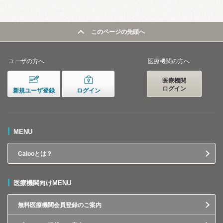
このページの先頭へ
ユーザの方へ
医療機関の方へ
医療機関
ログイン
新規ユーザ登録
ログイン
MENU
Calooとは？
医療機関向けMENU
無料医療機関会員登録のご案内