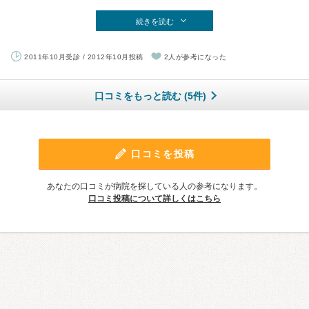
続きを読む
2011年10月受診 / 2012年10月投稿
2人が参考になった
口コミをもっと読む (5件)
口コミを投稿
あなたの口コミが病院を探している人の参考になります。
口コミ投稿について詳しくはこちら