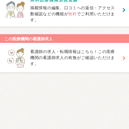
掲載情報の編集、口コミへの返信・アクセス
数確認などの機能が
無料
でご利用いただけま
す。
この医療機関の看護師求人
看護師の求人・転職情報はこちら！この医療
機関の看護師求人の有無がご確認いただけま
す。