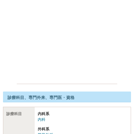
診療科目、専門外来、専門医・資格
診療科目
内科系
内科
外科系