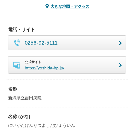
大きな地図・アクセス
電話・サイト
0256-92-5111
公式サイト
https://yoshida-hp.jp/
名称
新潟県立吉田病院
名称 (かな)
にいがたけんりつよしだびょういん