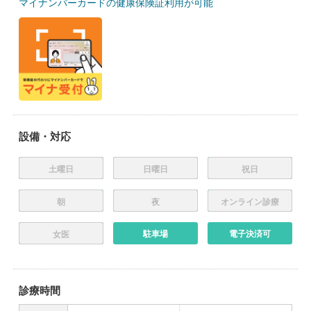
マイナンバーカードの健康保険証利用が可能
設備・対応
土曜日
日曜日
祝日
朝
夜
オンライン診療
駐車場
電子決済可
女医
診療時間