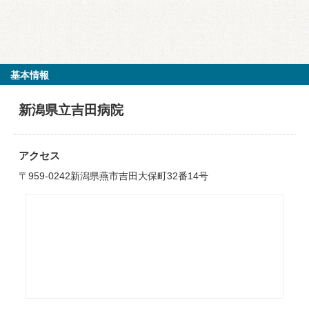
基本情報
新潟県立吉田病院
アクセス
〒959-0242新潟県燕市吉田大保町32番14号