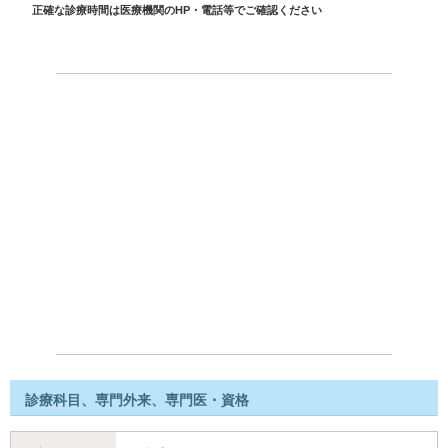
正確な診療時間は医療機関のHP・電話等でご確認ください
診療科目、専門外来、専門医・資格