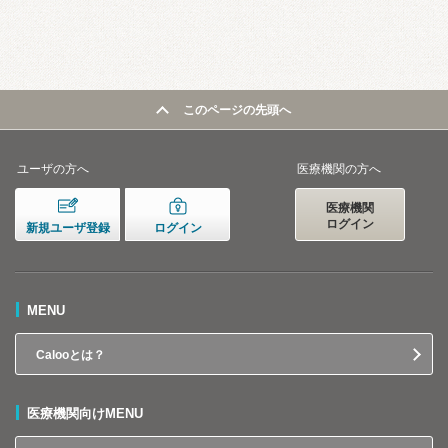
このページの先頭へ
ユーザの方へ
医療機関の方へ
医療機関
ログイン
新規ユーザ登録
ログイン
MENU
Calooとは？
医療機関向けMENU