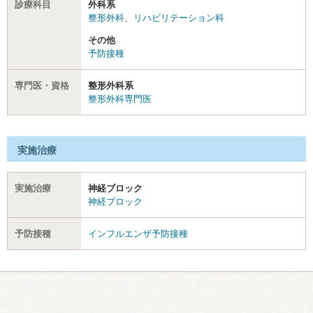
診療科目
外科系
整形外科
、
リハビリテーション科
その他
予防接種
専門医・資格
整形外科系
整形外科専門医
実施治療
実施治療
神経ブロック
神経ブロック
予防接種
インフルエンザ予防接種