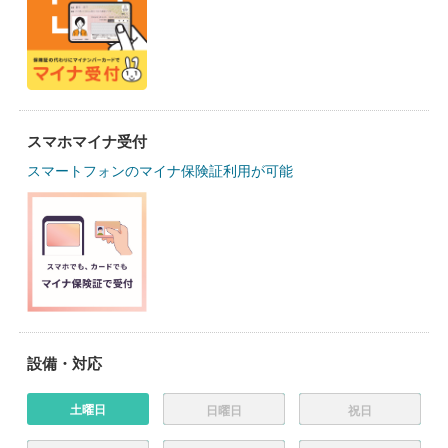
スマホマイナ受付
スマートフォンのマイナ保険証利用が可能
設備・対応
土曜日
日曜日
祝日