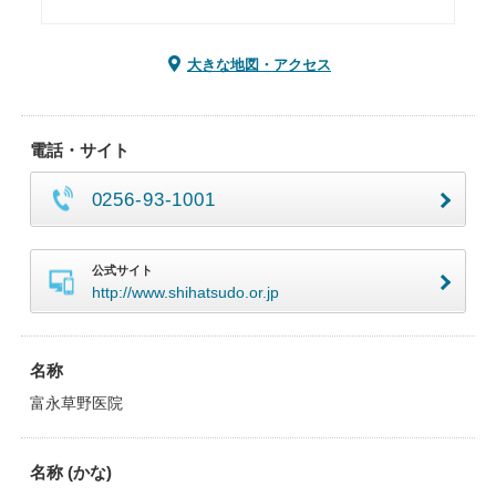
大きな地図・アクセス
電話・サイト
0256-93-1001
公式サイト
http://www.shihatsudo.or.jp
名称
富永草野医院
名称 (かな)