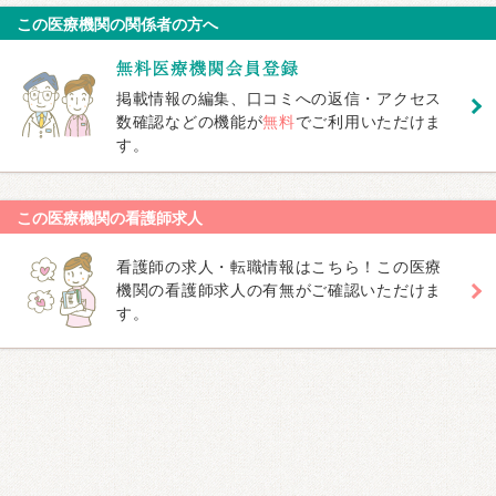
この医療機関の関係者の方へ
掲載情報の編集、口コミへの返信・アクセス
数確認などの機能が
無料
でご利用いただけま
す。
この医療機関の看護師求人
看護師の求人・転職情報はこちら！この医療
機関の看護師求人の有無がご確認いただけま
す。