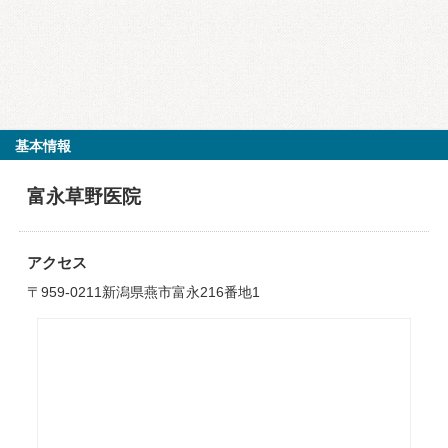
基本情報
富永草野医院
アクセス
〒959-0211新潟県燕市富永216番地1