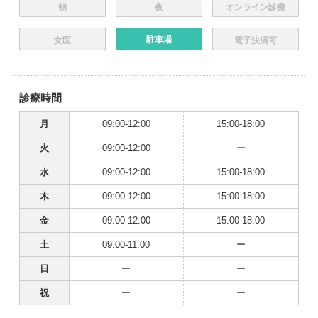
朝
夜
オンライン診療
駐車場
女医
電子決済可
診療時間
月
09:00-12:00
15:00-18:00
火
09:00-12:00
ー
水
09:00-12:00
15:00-18:00
木
09:00-12:00
15:00-18:00
金
09:00-12:00
15:00-18:00
土
09:00-11:00
ー
日
ー
ー
祝
ー
ー