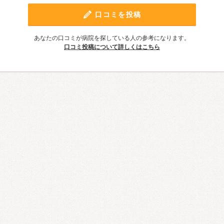
口コミを投稿
あなたの口コミが病院を探している人の参考になります。
口コミ投稿について詳しくはこちら