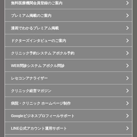
無料医療機関会員登録のご案内
プレミアム掲載のご案内
漫画でわかるプレミアム掲載
ドクターズインタビューのご案内
クリニック予約システム アポクル予約
WEB問診システム アポクル問診
レセコンアナライザー
クリニック経営マガジン
病院・クリニック ホームページ制作
Googleビジネスプロフィールサポート
LINE公式アカウント運用サポート