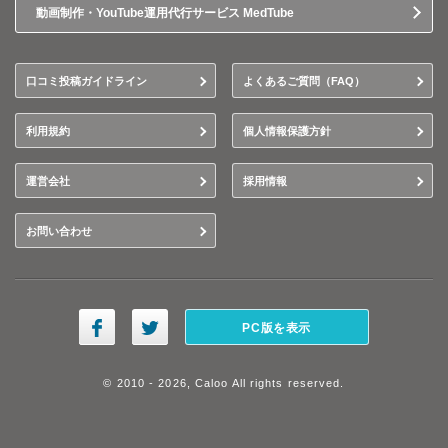
動画制作・YouTube運用代行サービス MedTube
口コミ投稿ガイドライン
よくあるご質問（FAQ）
利用規約
個人情報保護方針
運営会社
採用情報
お問い合わせ
PC版を表示
© 2010 - 2026, Caloo All rights reserved.