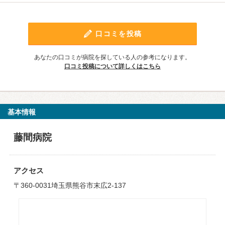
口コミを投稿
あなたの口コミが病院を探している人の参考になります。
口コミ投稿について詳しくはこちら
基本情報
藤間病院
アクセス
〒360-0031埼玉県熊谷市末広2-137