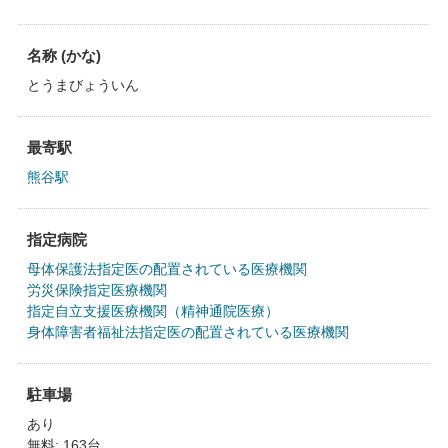
名称 (かな)
とうまびょういん
最寄駅
熊谷駅
指定病院
母体保護法指定医の配置されている医療機関
労災保険指定医療機関
指定自立支援医療機関（精神通院医療）
身体障害者福祉法指定医の配置されている医療機関
駐車場
あり
無料: 163台