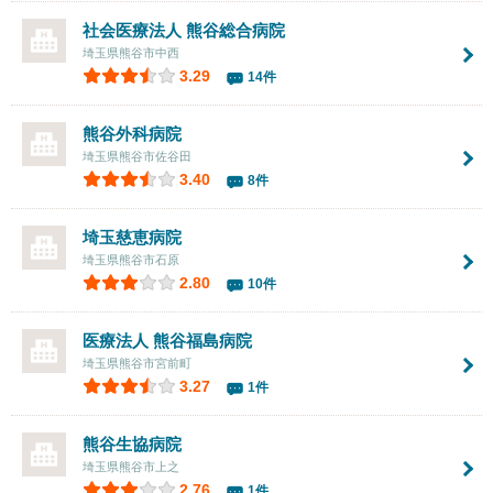
社会医療法人 熊谷総合病院
埼玉県熊谷市中西
3.29
14件
熊谷外科病院
埼玉県熊谷市佐谷田
3.40
8件
埼玉慈恵病院
埼玉県熊谷市石原
2.80
10件
医療法人 熊谷福島病院
埼玉県熊谷市宮前町
3.27
1件
熊谷生協病院
埼玉県熊谷市上之
2.76
1件