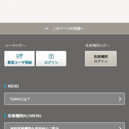
このページの先頭へ
ユーザの方へ
医療機関の方へ
医療機関
ログイン
新規ユーザ登録
ログイン
MENU
Calooとは？
医療機関向けMENU
無料医療機関会員登録のご案内