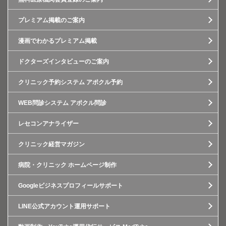
プレミアム掲載のご案内
漫画でわかるプレミアム掲載
ドクターズインタビューのご案内
クリニック予約システム アポクル予約
WEB問診システム アポクル問診
レセコンアナライザー
クリニック経営マガジン
病院・クリニック ホームページ制作
Googleビジネスプロフィールサポート
LINE公式アカウント運用サポート