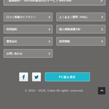
動画制作・YouTube運用代行サービス MedTube
口コミ投稿ガイドライン
よくあるご質問（FAQ）
利用規約
個人情報保護方針
運営会社
採用情報
お問い合わせ
PC版を表示
© 2010 - 2026, Caloo All rights reserved.