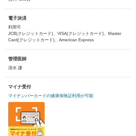
電子決済
利用可
JCB(クレジットカード)、VISA(クレジットカード)、Master
Card(クレジットカード)、American Express
管理医師
清水 謙
マイナ受付
マイナンバーカードの健康保険証利用が可能