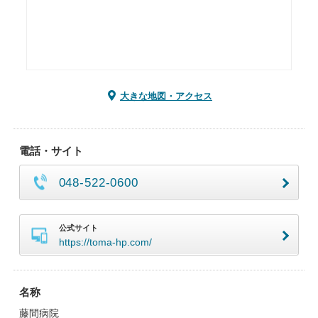
大きな地図・アクセス
電話・サイト
048-522-0600
公式サイト
https://toma-hp.com/
名称
藤間病院