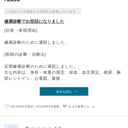
健康診断
この口コミは受診から5年以上経過しています。
健康診断でお世話になりました
[症状・来院理由]
健康診断のために通院しました。
[医師の診断・治療法]
定期健康診断のために通院しました。
主な内容は、身長・体重の測定、採血、血圧測定、検尿、胸
部レントゲン、心電図、最後...
続きを読む
2011年03月受診 / 2012年05月投稿
11人が参考になった