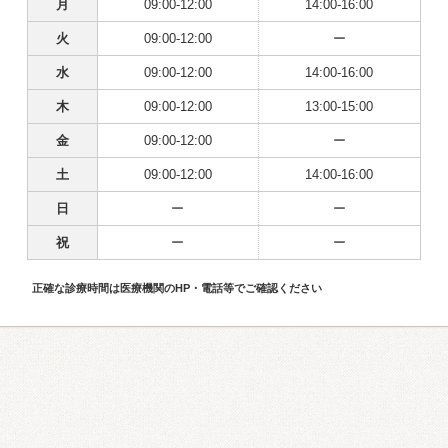
月
09:00-12:00
14:00-16:00
火
09:00-12:00
ー
水
09:00-12:00
14:00-16:00
木
09:00-12:00
13:00-15:00
金
09:00-12:00
ー
土
09:00-12:00
14:00-16:00
日
ー
ー
祝
ー
ー
正確な診療時間は医療機関のHP・電話等でご確認ください