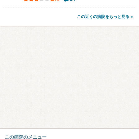
この近くの病院をもっと見る »
この病院のメニュー