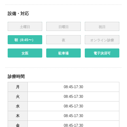
設備・対応
土曜日
日曜日
祝日
朝（8:45〜）
夜
オンライン診療
女医
駐車場
電子決済可
診療時間
月
08:45-17:30
火
08:45-17:30
水
08:45-17:30
木
08:45-17:30
金
08:45-17:30