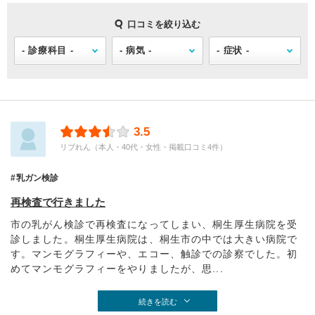
口コミを絞り込む
3.5
リブれん（本人・40代・女性・掲載口コミ4件）
乳ガン検診
再検査で行きました
市の乳がん検診で再検査になってしまい、桐生厚生病院を受
診しました。桐生厚生病院は、桐生市の中では大きい病院で
す。マンモグラフィーや、エコー、触診での診察でした。初
めてマンモグラフィーをやりましたが、思...
続きを読む