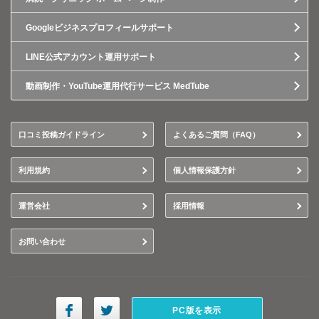
Googleビジネスプロフィールサポート
LINE公式アカウント運用サポート
動画制作・YouTube運用代行サービス MedTube
口コミ投稿ガイドライン
よくあるご質問（FAQ）
利用規約
個人情報保護方針
運営会社
採用情報
お問い合わせ
PC版を表示