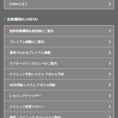
Calooとは？
医療機関向けMENU
無料医療機関会員登録のご案内
プレミアム掲載のご案内
漫画でわかるプレミアム掲載
ドクターズインタビューのご案内
クリニック予約システム アポクル予約
WEB問診システム アポクル問診
レセコンアナライザー
クリニック経営マガジン
病院・クリニック ホームページ制作