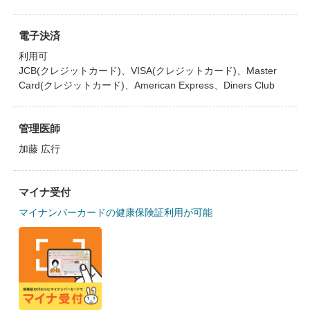
電子決済
利用可
JCB(クレジットカード)、VISA(クレジットカード)、Master
Card(クレジットカード)、American Express、Diners Club
管理医師
加藤 広行
マイナ受付
マイナンバーカードの健康保険証利用が可能