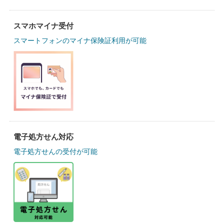
スマホマイナ受付
スマートフォンのマイナ保険証利用が可能
電子処方せん対応
電子処方せんの受付が可能