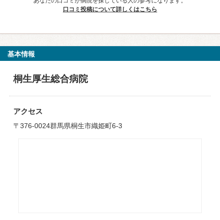
あなたの口コミが病院を探している人の参考になります。
口コミ投稿について詳しくはこちら
基本情報
桐生厚生総合病院
アクセス
〒376-0024群馬県桐生市織姫町6-3