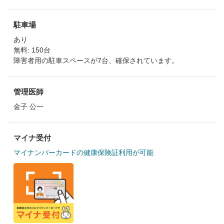
駐車場
あり
無料: 150台
障害者用の駐車スペースが7台、確保されています。
管理医師
金子 公一
マイナ受付
マイナンバーカードの健康保険証利用が可能