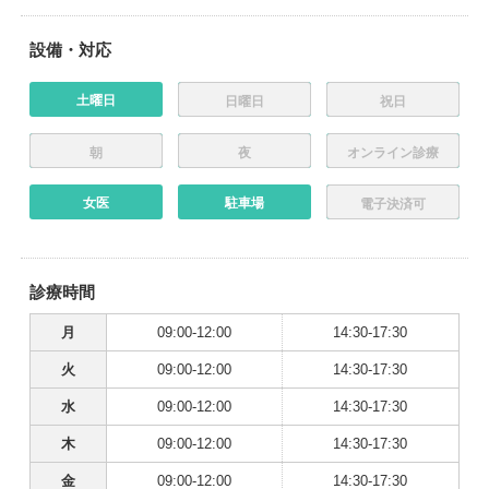
設備・対応
土曜日
日曜日
祝日
朝
夜
オンライン診療
女医
駐車場
電子決済可
診療時間
月
09:00-12:00
14:30-17:30
火
09:00-12:00
14:30-17:30
水
09:00-12:00
14:30-17:30
木
09:00-12:00
14:30-17:30
金
09:00-12:00
14:30-17:30