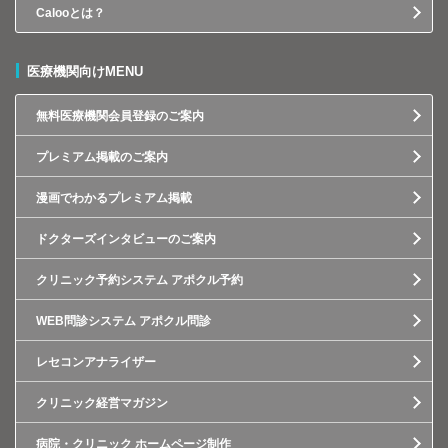
Calooとは？
医療機関向けMENU
無料医療機関会員登録のご案内
プレミアム掲載のご案内
漫画でわかるプレミアム掲載
ドクターズインタビューのご案内
クリニック予約システム アポクル予約
WEB問診システム アポクル問診
レセコンアナライザー
クリニック経営マガジン
病院・クリニック ホームページ制作