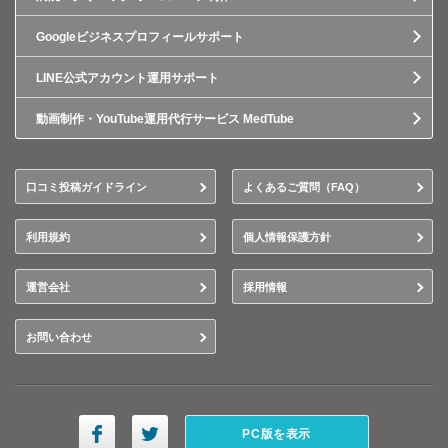
Googleビジネスプロフィールサポート
LINE公式アカウント運用サポート
動画制作・YouTube運用代行サービス MedTube
口コミ投稿ガイドライン
よくあるご質問（FAQ）
利用規約
個人情報保護方針
運営会社
採用情報
お問い合わせ
PC版を表示