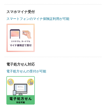
スマホマイナ受付
スマートフォンのマイナ保険証利用が可能
電子処方せん対応
電子処方せんの受付が可能