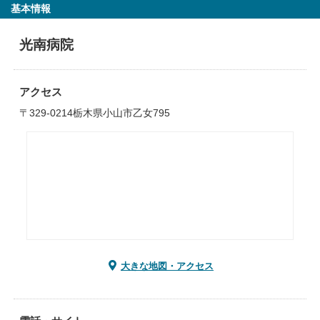
基本情報
光南病院
アクセス
〒329-0214栃木県小山市乙女795
大きな地図・アクセス