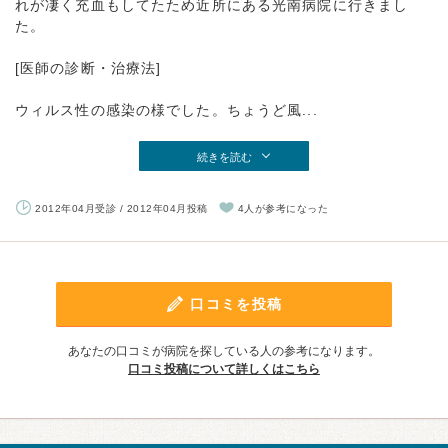
れが凄く充血もしてたため近所にある光南病院に行きまし
た。
[医師の診断・治療法]
ウィルス性の感染の様でした。ちょうど風...
続きを読む
2012年04月受診 / 2012年04月投稿
4人が参考になった
口コミを投稿
あなたの口コミが病院を探している人の参考になります。
口コミ投稿について詳しくはこちら