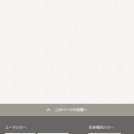
このページの先頭へ
ユーザの方へ
医療機関の方へ