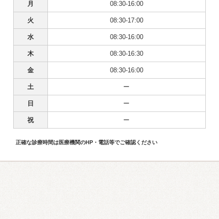
月
08:30-16:00
火
08:30-17:00
水
08:30-16:00
木
08:30-16:30
金
08:30-16:00
土
ー
日
ー
祝
ー
正確な診療時間は医療機関のHP・電話等でご確認ください