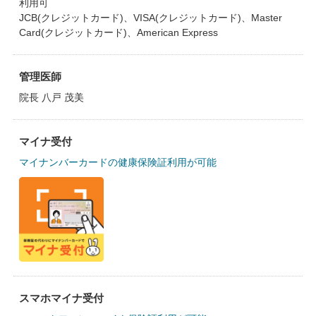
利用可
JCB(クレジットカード)、VISA(クレジットカード)、Master
Card(クレジットカード)、American Express
管理医師
院長 八戸 茂美
マイナ受付
マイナンバーカードの健康保険証利用が可能
スマホマイナ受付