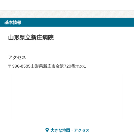
基本情報
山形県立新庄病院
アクセス
〒996-8585山形県新庄市金沢720番地の1
大きな地図・アクセス