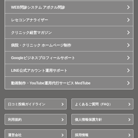
WEB問診システム アポクル問診
レセコンアナライザー
クリニック経営マガジン
病院・クリニック ホームページ制作
Googleビジネスプロフィールサポート
LINE公式アカウント運用サポート
動画制作・YouTube運用代行サービス MedTube
口コミ投稿ガイドライン
よくあるご質問（FAQ）
利用規約
個人情報保護方針
運営会社
採用情報