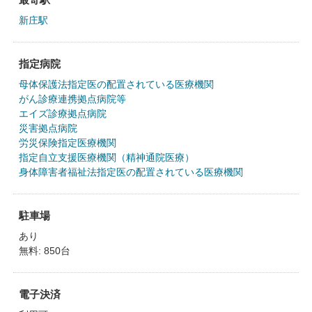
新庄駅
指定病院
母体保護法指定医の配置されている医療機関
がん診療連携拠点病院等
エイズ診療拠点病院
災害拠点病院
労災保険指定医療機関
指定自立支援医療機関（精神通院医療）
身体障害者福祉法指定医の配置されている医療機関
駐車場
あり
無料: 850台
電子決済