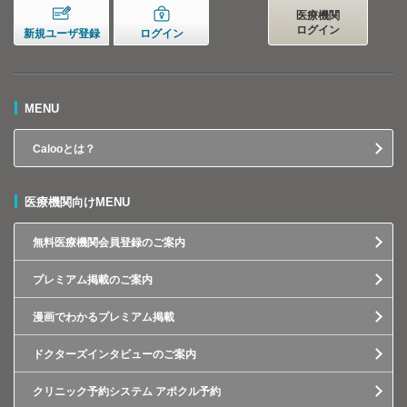
医療機関
ログイン
新規ユーザ登録
ログイン
MENU
Calooとは？
医療機関向けMENU
無料医療機関会員登録のご案内
プレミアム掲載のご案内
漫画でわかるプレミアム掲載
ドクターズインタビューのご案内
クリニック予約システム アポクル予約