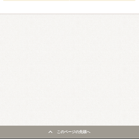
このページの先頭へ