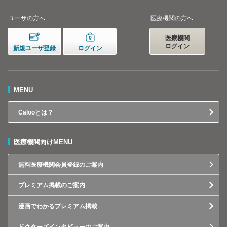
ユーザの方へ
医療機関の方へ
医療機関
ログイン
新規ユーザ登録
ログイン
MENU
Calooとは？
医療機関向けMENU
無料医療機関会員登録のご案内
プレミアム掲載のご案内
漫画でわかるプレミアム掲載