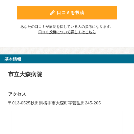
口コミを投稿
あなたの口コミが病院を探している人の参考になります。
口コミ投稿について詳しくはこちら
基本情報
市立大森病院
アクセス
〒013-0525秋田県横手市大森町字菅生田245-205