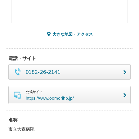
大きな地図・アクセス
電話・サイト
0182-26-2141
公式サイト
https://www.oomorihp.jp/
名称
市立大森病院