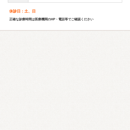
休診日：土、日
正確な診療時間は医療機関のHP・電話等でご確認ください