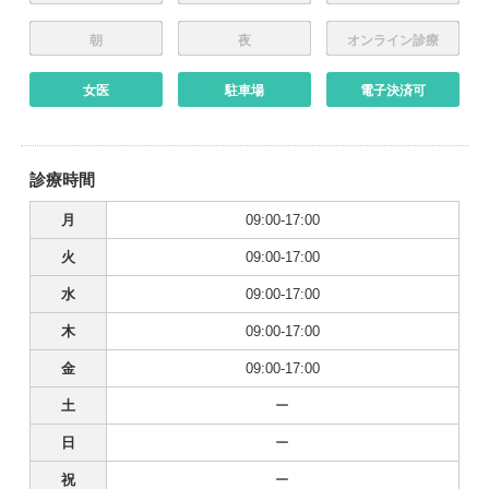
朝
夜
オンライン診療
女医
駐車場
電子決済可
診療時間
月
09:00-17:00
火
09:00-17:00
水
09:00-17:00
木
09:00-17:00
金
09:00-17:00
土
ー
日
ー
祝
ー