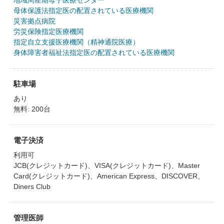
地域周産期母子医療センター
母体保護法指定医の配置されている医療機関
災害拠点病院
労災保険指定医療機関
指定自立支援医療機関（精神通院医療）
身体障害者福祉法指定医の配置されている医療機関
駐車場
あり
無料: 200台
電子決済
利用可
JCB(クレジットカード)、VISA(クレジットカード)、Master
Card(クレジットカード)、American Express、DISCOVER、
Diners Club
管理医師