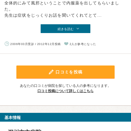
全体的にみて風邪ということで内服薬を出してもらいまし
た。
先生は症状をじっくりお話を聞いてくれてとて...
続きを読む
2006年03月受診 / 2012年12月投稿
2人が参考になった
口コミを投稿
あなたの口コミが病院を探している人の参考になります。
口コミ投稿について詳しくはこちら
基本情報