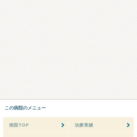
この病院のメニュー
病院TOP
治療実績