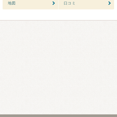
地図
口コミ