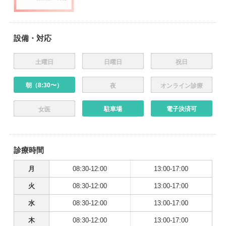
設備・対応
土曜日
日曜日
祝日
朝（8:30〜）
夜
オンライン診療
駐車場
電子決済可
女医
診療時間
月
08:30-12:00
13:00-17:00
火
08:30-12:00
13:00-17:00
水
08:30-12:00
13:00-17:00
木
08:30-12:00
13:00-17:00