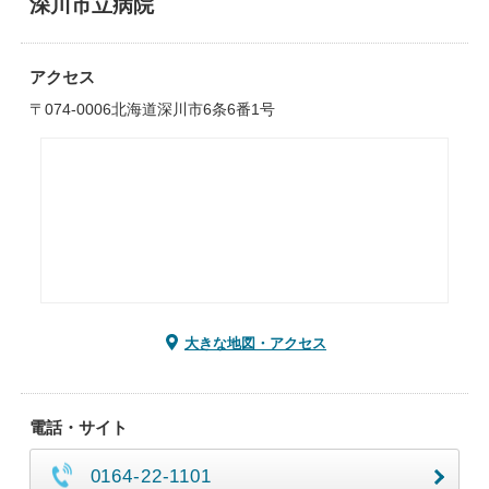
深川市立病院
アクセス
〒074-0006北海道深川市6条6番1号
大きな地図・アクセス
電話・サイト
0164-22-1101