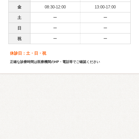
金
08:30-12:00
13:00-17:00
土
ー
ー
日
ー
ー
祝
ー
ー
休診日：土・日・祝
正確な診療時間は医療機関のHP・電話等でご確認ください