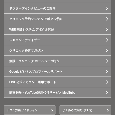
ドクターズインタビューのご案内
クリニック予約システム アポクル予約
WEB問診システム アポクル問診
レセコンアナライザー
クリニック経営マガジン
病院・クリニック ホームページ制作
Googleビジネスプロフィールサポート
LINE公式アカウント運用サポート
動画制作・YouTube運用代行サービス MedTube
口コミ投稿ガイドライン
よくあるご質問（FAQ）