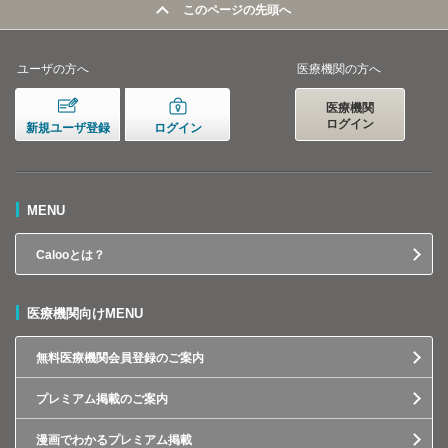
このページの先頭へ
ユーザの方へ
医療機関の方へ
医療機関
ログイン
新規ユーザ登録
ログイン
MENU
Calooとは？
医療機関向けMENU
無料医療機関会員登録のご案内
プレミアム掲載のご案内
漫画でわかるプレミアム掲載