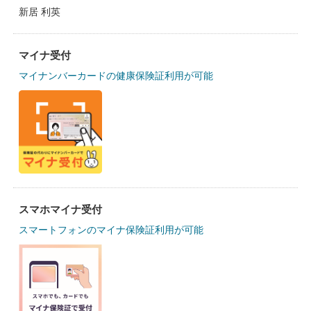
新居 利英
マイナ受付
マイナンバーカードの健康保険証利用が可能
スマホマイナ受付
スマートフォンのマイナ保険証利用が可能