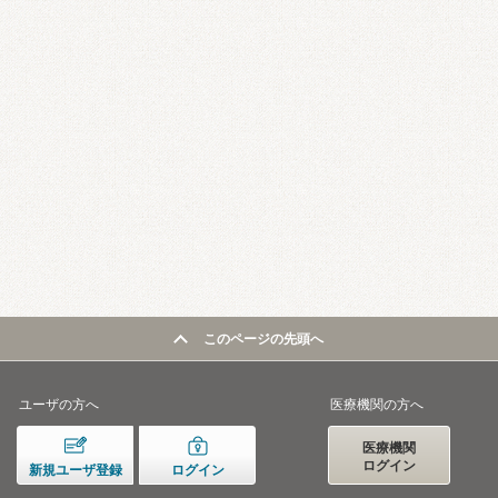
このページの先頭へ
ユーザの方へ
医療機関の方へ
医療機関
ログイン
新規ユーザ登録
ログイン