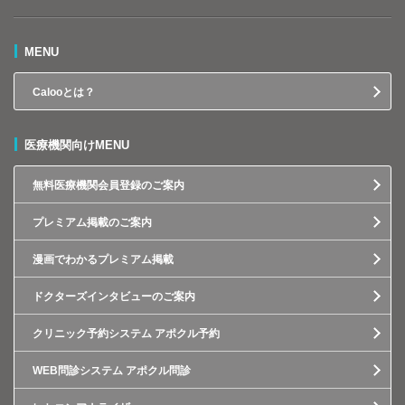
MENU
Calooとは？
医療機関向けMENU
無料医療機関会員登録のご案内
プレミアム掲載のご案内
漫画でわかるプレミアム掲載
ドクターズインタビューのご案内
クリニック予約システム アポクル予約
WEB問診システム アポクル問診