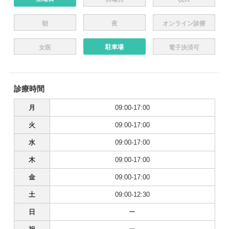
朝
夜
オンライン診療
駐車場
女医
電子決済可
診療時間
月
09:00-17:00
火
09:00-17:00
水
09:00-17:00
木
09:00-17:00
金
09:00-17:00
土
09:00-12:30
日
ー