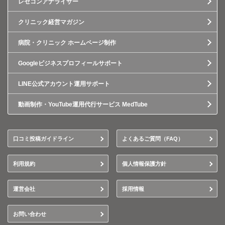
レセコンアナライザー
クリニック経営マガジン
病院・クリニック ホームページ制作
Googleビジネスプロフィールサポート
LINE公式アカウント運用サポート
動画制作・YouTube運用代行サービス MedTube
口コミ投稿ガイドライン
よくあるご質問（FAQ）
利用規約
個人情報保護方針
運営会社
採用情報
お問い合わせ