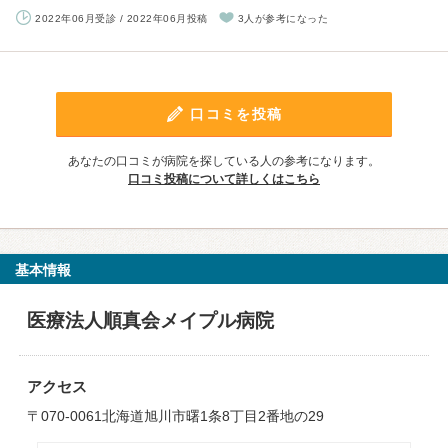
2022年06月受診 / 2022年06月投稿
3人が参考になった
口コミを投稿
あなたの口コミが病院を探している人の参考になります。
口コミ投稿について詳しくはこちら
基本情報
医療法人順真会メイプル病院
アクセス
〒070-0061北海道旭川市曙1条8丁目2番地の29