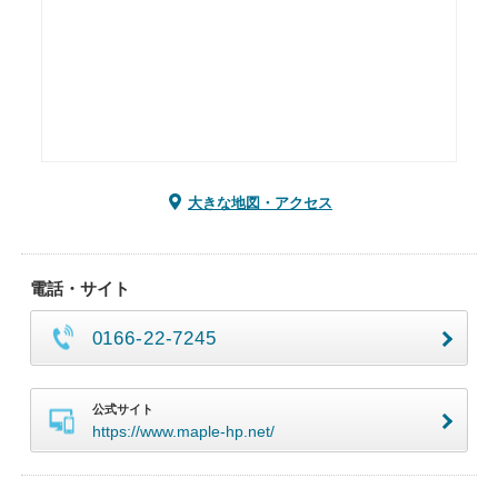
大きな地図・アクセス
電話・サイト
0166-22-7245
公式サイト
https://www.maple-hp.net/