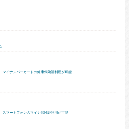
p/
マイナンバーカードの健康保険証利用が可能
スマートフォンのマイナ保険証利用が可能