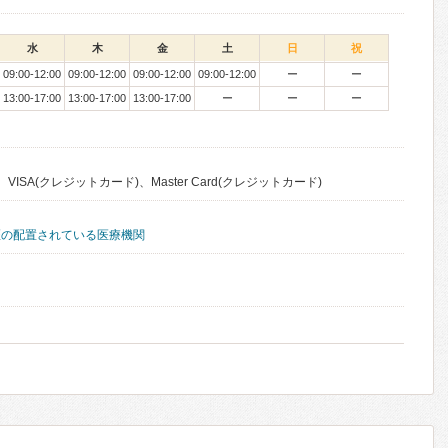
水
木
金
土
日
祝
09:00-12:00
09:00-12:00
09:00-12:00
09:00-12:00
ー
ー
13:00-17:00
13:00-17:00
13:00-17:00
ー
ー
ー
VISA(クレジットカード)、Master Card(クレジットカード)
医の配置されている医療機関