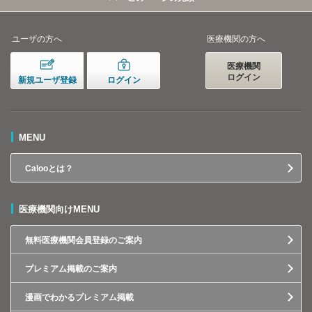
ユーザの方へ
医療機関の方へ
医療機関
ログイン
新規ユーザ登録
ログイン
MENU
Calooとは？
医療機関向けMENU
無料医療機関会員登録のご案内
プレミアム掲載のご案内
漫画でわかるプレミアム掲載