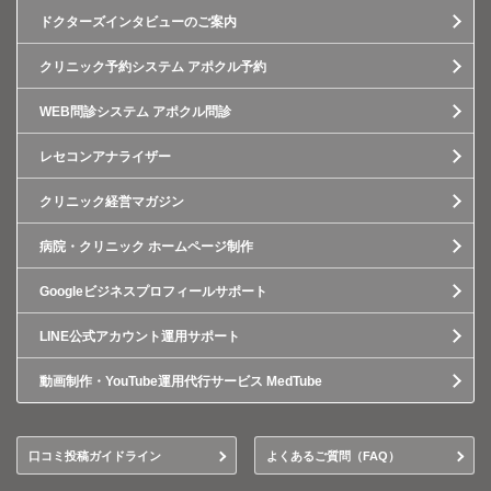
ドクターズインタビューのご案内
クリニック予約システム アポクル予約
WEB問診システム アポクル問診
レセコンアナライザー
クリニック経営マガジン
病院・クリニック ホームページ制作
Googleビジネスプロフィールサポート
LINE公式アカウント運用サポート
動画制作・YouTube運用代行サービス MedTube
口コミ投稿ガイドライン
よくあるご質問（FAQ）