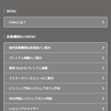
MENU
Calooとは？
医療機関向けMENU
無料医療機関会員登録のご案内
プレミアム掲載のご案内
漫画でわかるプレミアム掲載
ドクターズインタビューのご案内
クリニック予約システム アポクル予約
WEB問診システム アポクル問診
レセコンアナライザー