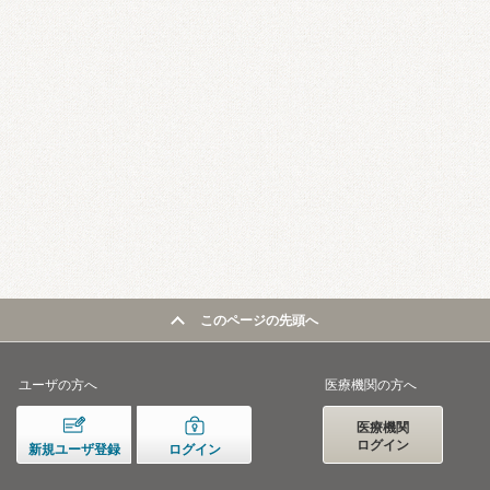
このページの先頭へ
ユーザの方へ
医療機関の方へ
医療機関
ログイン
新規ユーザ登録
ログイン