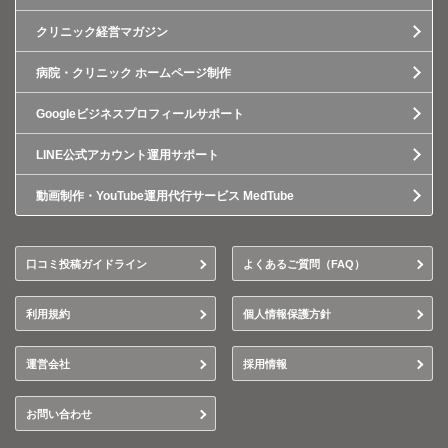
クリニック経営マガジン
病院・クリニック ホームページ制作
Googleビジネスプロフィールサポート
LINE公式アカウント運用サポート
動画制作・YouTube運用代行サービス MedTube
口コミ投稿ガイドライン
よくあるご質問（FAQ）
利用規約
個人情報保護方針
運営会社
採用情報
お問い合わせ