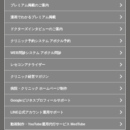
プレミアム掲載のご案内
漫画でわかるプレミアム掲載
ドクターズインタビューのご案内
クリニック予約システム アポクル予約
WEB問診システム アポクル問診
レセコンアナライザー
クリニック経営マガジン
病院・クリニック ホームページ制作
Googleビジネスプロフィールサポート
LINE公式アカウント運用サポート
動画制作・YouTube運用代行サービス MedTube