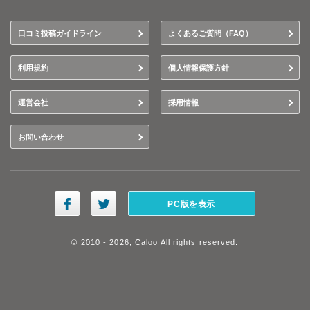
口コミ投稿ガイドライン
よくあるご質問（FAQ）
利用規約
個人情報保護方針
運営会社
採用情報
お問い合わせ
PC版を表示
© 2010 - 2026, Caloo All rights reserved.