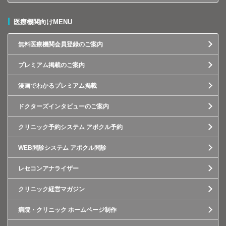
医療機関向けMENU
無料医療機関会員登録のご案内
プレミアム掲載のご案内
漫画でわかるプレミアム掲載
ドクターズインタビューのご案内
クリニック予約システム アポクル予約
WEB問診システム アポクル問診
レセコンアナライザー
クリニック経営マガジン
病院・クリニック ホームページ制作