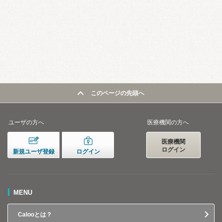
このページの先頭へ
ユーザの方へ
医療機関の方へ
医療機関
ログイン
新規ユーザ登録
ログイン
MENU
Calooとは？