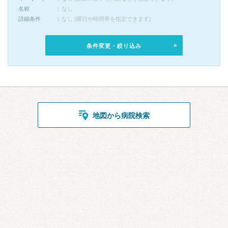
名称
なし
詳細条件
なし (曜日や時間帯を指定できます)
条件変更・絞り込み
地図から病院検索