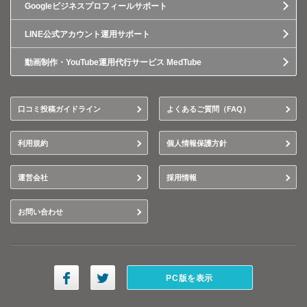
Googleビジネスプロフィールサポート
LINE公式アカウント運用サポート
動画制作・YouTube運用代行サービス MedTube
口コミ投稿ガイドライン
よくあるご質問（FAQ）
利用規約
個人情報保護方針
運営会社
採用情報
お問い合わせ
PC版を表示