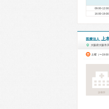
09:00-12:00
16:00-19:00
上
医療法人
大阪府大阪市
土曜（〜19:0
診療所