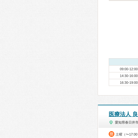
09:00-12:00
14:30-16:00
16:30-19:00
医療法人 
愛知県春日井
土曜（〜17:0