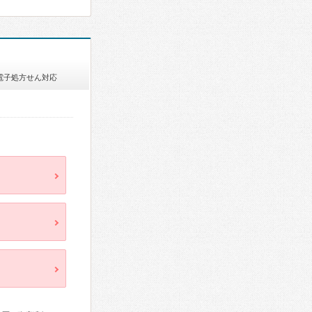
電子処方せん対応