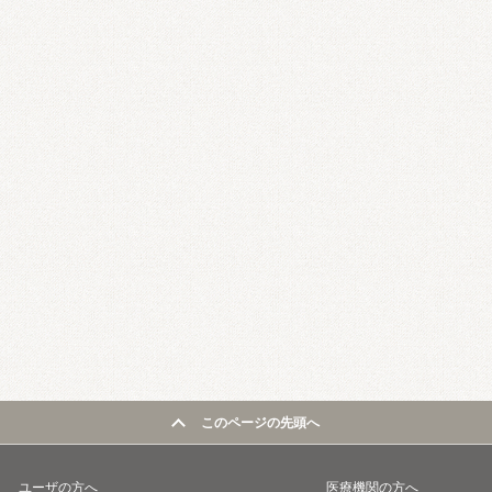
このページの先頭へ
ユーザの方へ
医療機関の方へ