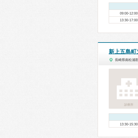
09:00-12:00
13:30-17:00
新上五島町
長崎県南松浦
診療所
13:30-15:30