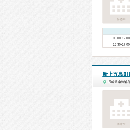
診療所
09:00-12:00
13:30-17:00
新上五島町
長崎県南松浦
診療所