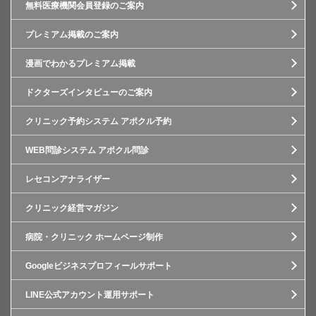
無料医療機関会員登録のご案内
プレミアム掲載のご案内
漫画でわかるプレミアム掲載
ドクターズインタビューのご案内
クリニック予約システム アポクル予約
WEB問診システム アポクル問診
レセコンアナライザー
クリニック経営マガジン
病院・クリニック ホームページ制作
Googleビジネスプロフィールサポート
LINE公式アカウント運用サポート