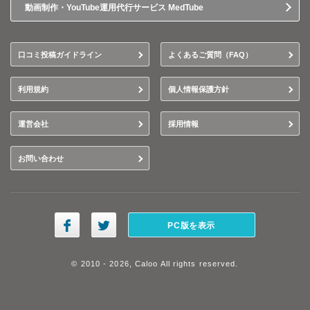
動画制作・YouTube運用代行サービス MedTube
口コミ投稿ガイドライン
よくあるご質問（FAQ）
利用規約
個人情報保護方針
運営会社
採用情報
お問い合わせ
PC版を表示
© 2010 - 2026, Caloo All rights reserved.