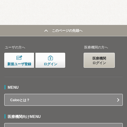
このページの先頭へ
ユーザの方へ
医療機関の方へ
医療機関
ログイン
新規ユーザ登録
ログイン
MENU
Calooとは？
医療機関向けMENU