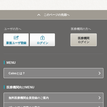
このページの先頭へ
ユーザの方へ
医療機関の方へ
医療機関
ログイン
新規ユーザ登録
ログイン
MENU
Calooとは？
医療機関向けMENU
無料医療機関会員登録のご案内