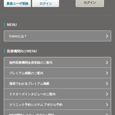
ログイン
新規ユーザ登録
ログイン
MENU
Calooとは？
医療機関向けMENU
無料医療機関会員登録のご案内
プレミアム掲載のご案内
漫画でわかるプレミアム掲載
ドクターズインタビューのご案内
クリニック予約システム アポクル予約