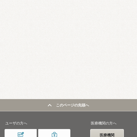
このページの先頭へ
ユーザの方へ
医療機関の方へ
医療機関