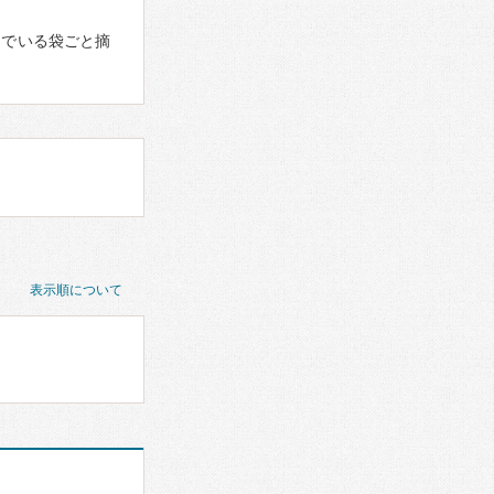
んでいる袋ごと摘
表示順について