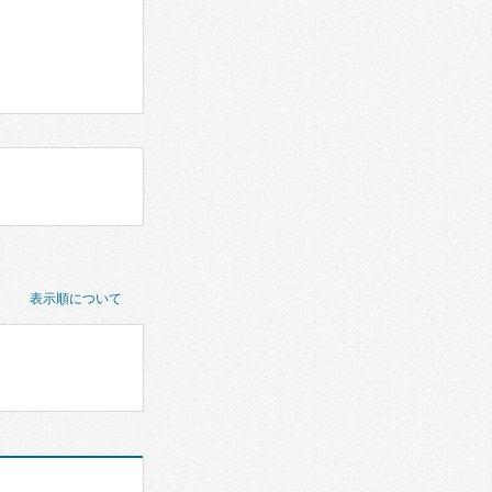
表示順について