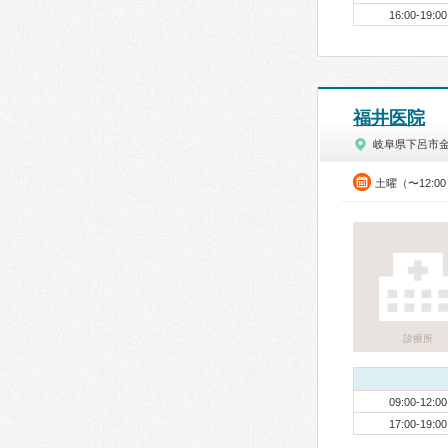
16:00-19:00
福井医院
岐阜県下呂市
土曜（〜12:0
診療所
09:00-12:00
17:00-19:00